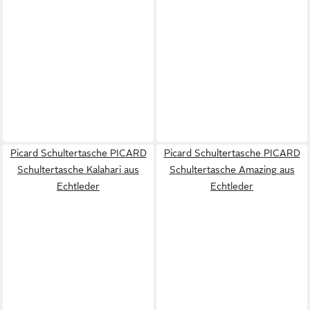
Picard Schultertasche PICARD
Picard Schultertasche PICARD
Schultertasche Kalahari aus
Schultertasche Amazing aus
Echtleder
Echtleder