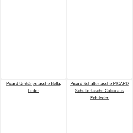
Picard Umhängetasche Bella,
Picard Schultertasche PICARD
Leder
Schultertasche Calico aus
Echtleder