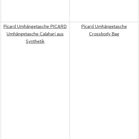
Picard Umhängetasche PICARD
Picard Umhängetasche
Umhängetasche Calahari aus
Crossbody Bag
Synthetik