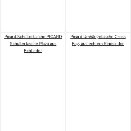
Picard Schultertasche PICARD
Picard Umhängetasche Cross
Schultertasche Plaza aus
Bag, aus echtem Rindsleder
Echtleder