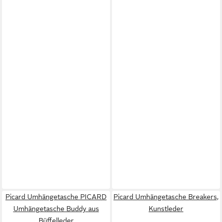
Picard Umhängetasche PICARD
Picard Umhängetasche Breakers,
Umhängetasche Buddy aus
Kunstleder
Büffelleder