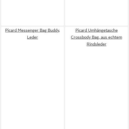
Picard Messenger Bag Buddy,
Picard Umhängetasche
Leder
Crossbody Bag, aus echtem
Rindsleder