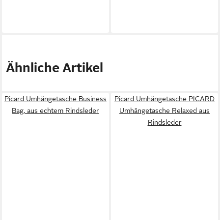
Ähnliche Artikel
Picard Umhängetasche Business
Picard Umhängetasche PICARD
Bag, aus echtem Rindsleder
Umhängetasche Relaxed aus
Rindsleder