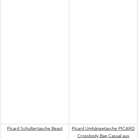
Picard Schultertasche Beast
Picard Umhängetasche PICARD
Crossbody Bag Casual aus