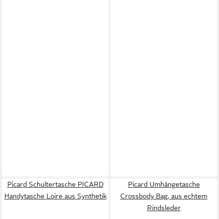
Picard Schultertasche PICARD
Picard Umhängetasche
Handytasche Loire aus Synthetik
Crossbody Bag, aus echtem
Rindsleder