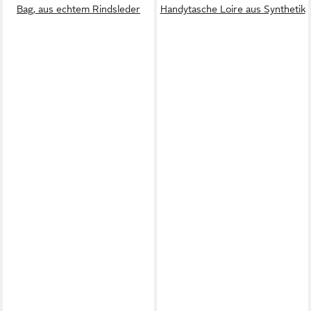
Bag, aus echtem Rindsleder
Handytasche Loire aus Synthetik