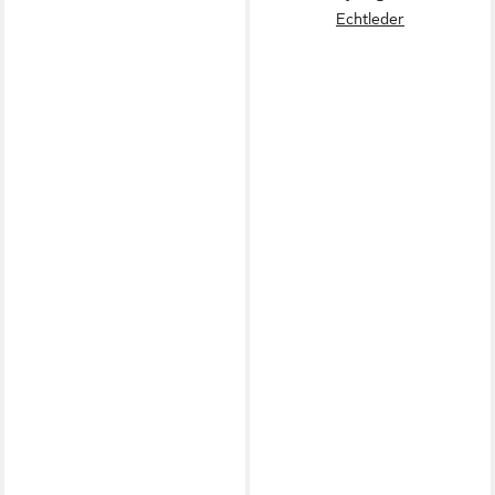
Echtleder