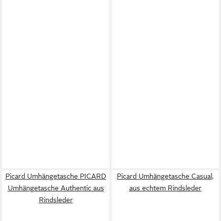
Picard Umhängetasche PICARD
Picard Umhängetasche Casual,
Umhängetasche Authentic aus
aus echtem Rindsleder
Rindsleder