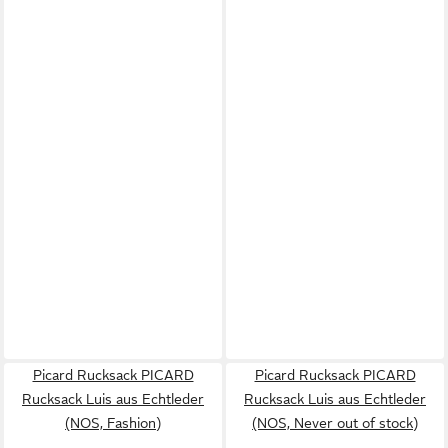
Picard Rucksack PICARD
Picard Rucksack PICARD
Rucksack Luis aus Echtleder
Rucksack Luis aus Echtleder
(NOS, Fashion)
(NOS, Never out of stock)