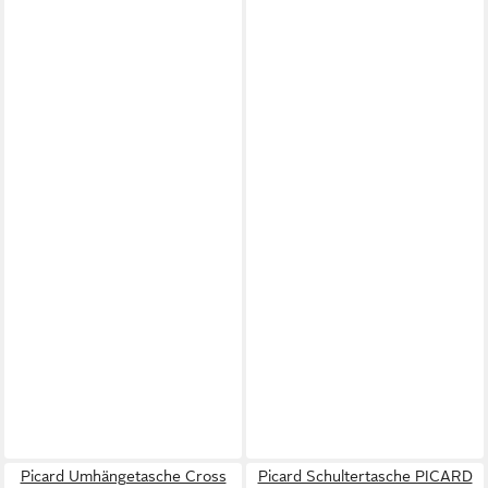
Picard Umhängetasche Cross
Picard Schultertasche PICARD