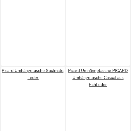
Picard Umhängetasche Soulmate,
Picard Umhängetasche PICARD
Leder
Umhängetasche Casual aus
Echtleder