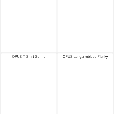
OPUS T-Shirt Sonnu
OPUS Langarmbluse Flanky