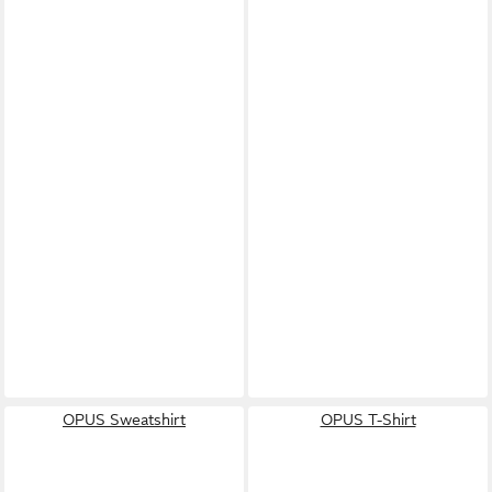
OPUS Sweatshirt
OPUS T-Shirt