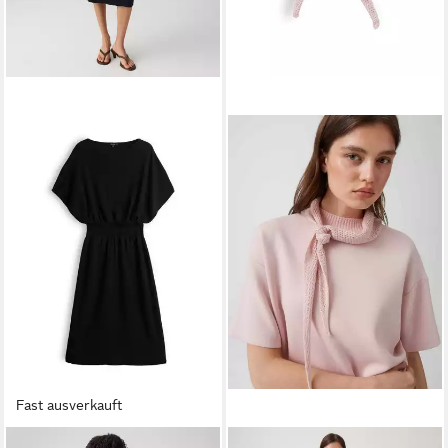
Fast ausverkauft
OPUS
OPUS