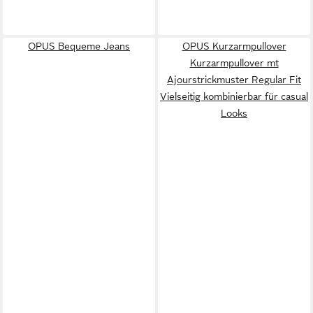
OPUS Bequeme Jeans
OPUS Kurzarmpullover
Kurzarmpullover mt
Ajourstrickmuster Regular Fit
Vielseitig kombinierbar für casual
Looks