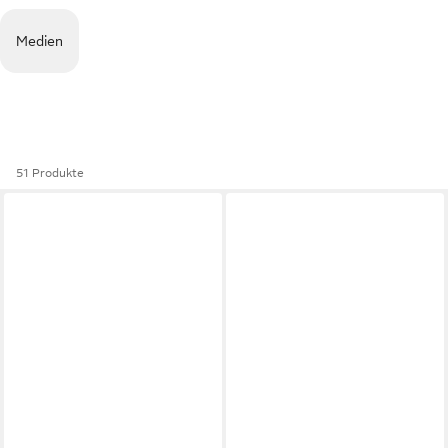
Medien
51 Produkte