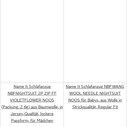
Name It Schlafanzug
Name It Schlafanzug NBFWANG
NBFNIGHTSUIT 2P ZIP FF
WOOL NEEDLE NIGHTSUIT
VIOLETFLOWER NOOS
NOOS für Babys, aus Wolle in
(Packung, 2 tlg) aus Baumwolle, in
Strickqualität, Regular Fit
Jersey-Qualität, lockere
Passform, für Mädchen