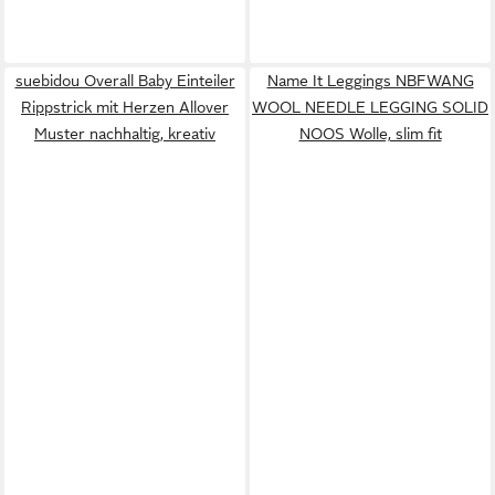
suebidou Overall Baby Einteiler
Name It Leggings NBFWANG
Rippstrick mit Herzen Allover
WOOL NEEDLE LEGGING SOLID
Muster nachhaltig, kreativ
NOOS Wolle, slim fit