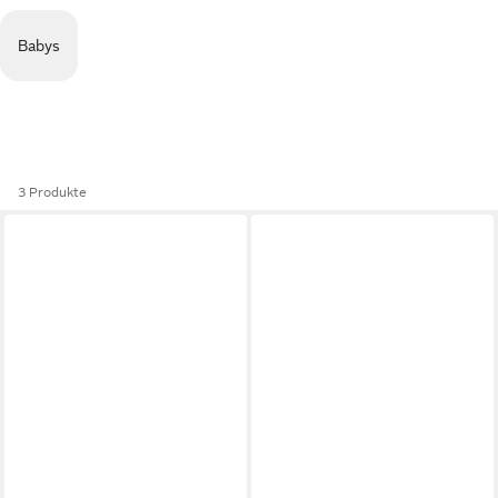
Babys
3 Produkte