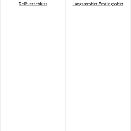
Reißverschluss
Langamrshirt Erstlingsshirt