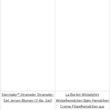
Sterntaler® Strampler Strampler-
La Bortini Wickelshirt
Set Jersey Blumen (2-tlg., Set)
Wickelhemdchen Baby Hemdchen
Creme Flügelhemdchen aus