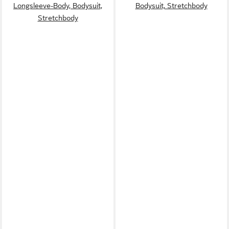
Longsleeve-Body, Bodysuit,
Bodysuit, Stretchbody
Stretchbody