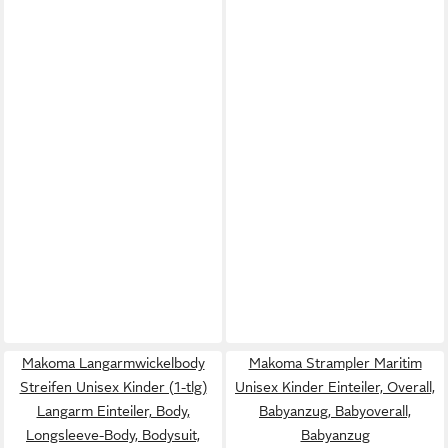
Makoma Langarmwickelbody
Makoma Strampler Maritim
Streifen Unisex Kinder (1-tlg)
Unisex Kinder Einteiler, Overall,
Langarm Einteiler, Body,
Babyanzug, Babyoverall,
Longsleeve-Body, Bodysuit,
Babyanzug