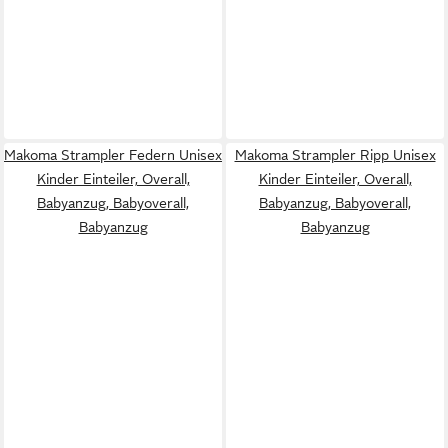
Makoma Strampler Federn Unisex
Makoma Strampler Ripp Unisex
Kinder Einteiler, Overall,
Kinder Einteiler, Overall,
Babyanzug, Babyoverall,
Babyanzug, Babyoverall,
Babyanzug
Babyanzug