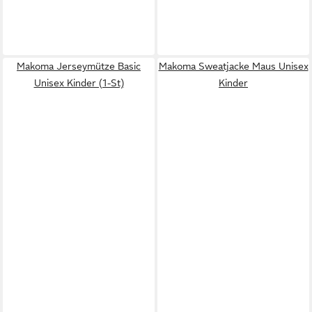
Makoma Jerseymütze Basic
Makoma Sweatjacke Maus Unisex
Unisex Kinder (1-St)
Kinder