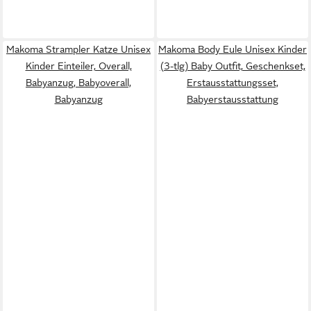
Makoma Strampler Katze Unisex
Makoma Body Eule Unisex Kinder
Kinder Einteiler, Overall,
(3-tlg) Baby Outfit, Geschenkset,
Babyanzug, Babyoverall,
Erstausstattungsset,
Babyanzug
Babyerstausstattung