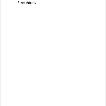
Stretchbody