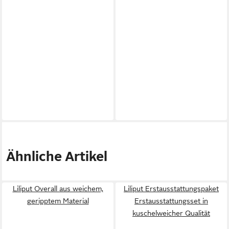
Ähnliche Artikel
Liliput Overall aus weichem,
Liliput Erstausstattungspaket
geripptem Material
Erstausstattungsset in
kuschelweicher Qualität