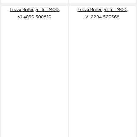
Lozza Brillengestell MOD.
Lozza Brillengestell MOD.
VL4090 500810
VL2294 520568