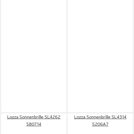
Lozza Sonnenbrille SL4262
Lozza Sonnenbrille SL4314
580714
5206A7