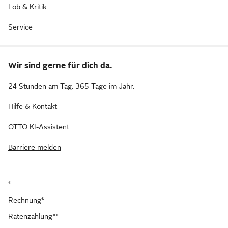
Lob & Kritik
Service
Wir sind gerne für dich da.
24 Stunden am Tag. 365 Tage im Jahr.
Hilfe & Kontakt
OTTO KI-Assistent
Barriere melden
*
Rechnung*
Ratenzahlung**