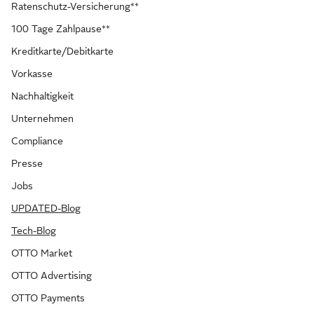
Ratenschutz-Versicherung**
100 Tage Zahlpause**
Kreditkarte/Debitkarte
Vorkasse
Nachhaltigkeit
Unternehmen
Compliance
Presse
Jobs
UPDATED-Blog
Tech-Blog
OTTO Market
OTTO Advertising
OTTO Payments