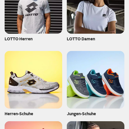
LOTTO Herren
LOTTO Damen
Herren-Schuhe
Jungen-Schuhe