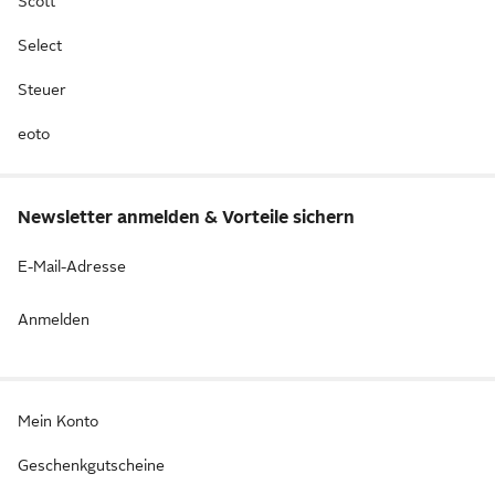
Scott
Select
Steuer
eoto
Newsletter anmelden & Vorteile sichern
E-Mail-Adresse
Anmelden
Mein Konto
Geschenkgutscheine