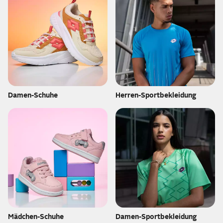
Damen-Schuhe
Herren-Sportbekleidung
Mädchen-Schuhe
Damen-Sportbekleidung