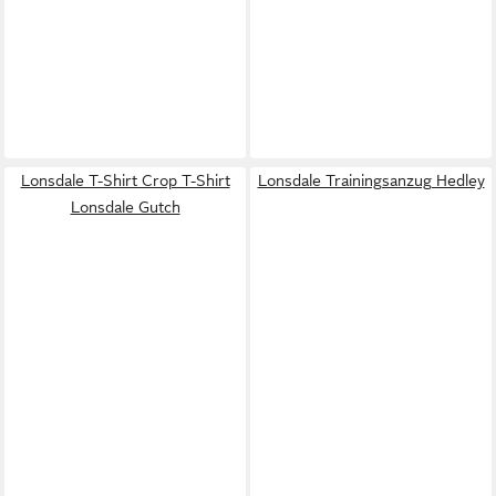
Lonsdale T-Shirt Crop T-Shirt
Lonsdale Trainingsanzug Hedley
Lonsdale Gutch