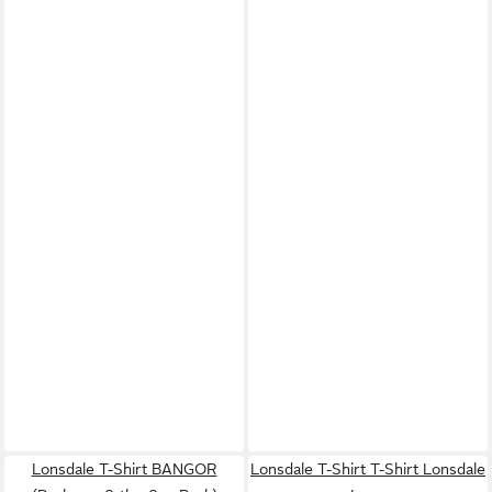
Lonsdale T-Shirt BANGOR
Lonsdale T-Shirt T-Shirt Lonsdale