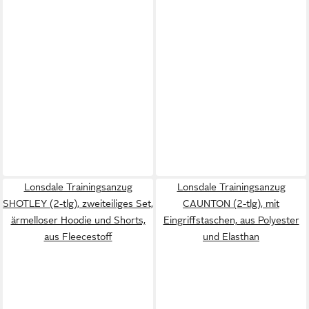
Lonsdale Trainingsanzug
Lonsdale Trainingsanzug
SHOTLEY (2-tlg), zweiteiliges Set,
CAUNTON (2-tlg), mit
ärmelloser Hoodie und Shorts,
Eingriffstaschen, aus Polyester
aus Fleecestoff
und Elasthan