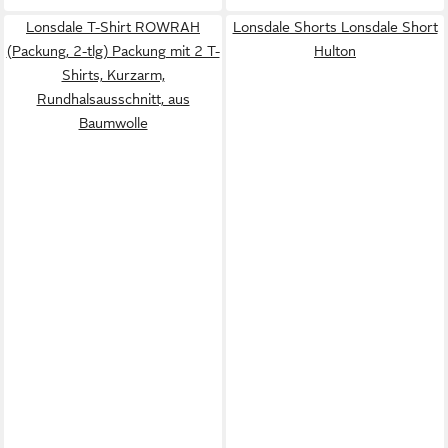
Lonsdale T-Shirt ROWRAH
Lonsdale Shorts Lonsdale Short
(Packung, 2-tlg) Packung mit 2 T-
Hulton
Shirts, Kurzarm,
Rundhalsausschnitt, aus
Baumwolle