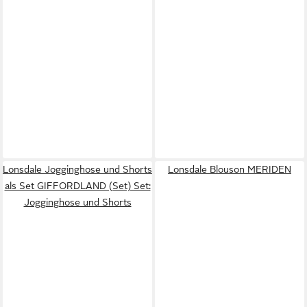
Lonsdale Jogginghose und Shorts
Lonsdale Blouson MERIDEN
als Set GIFFORDLAND (Set) Set:
Jogginghose und Shorts