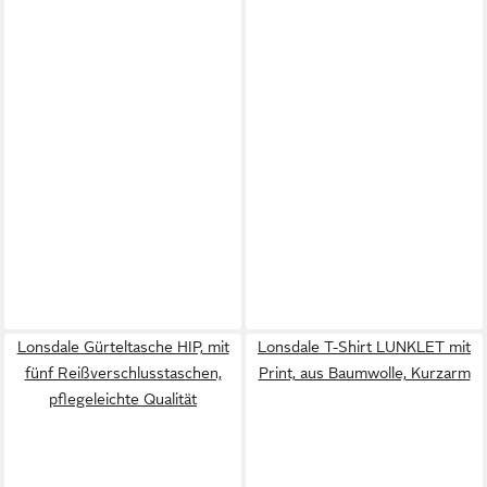
Lonsdale Gürteltasche HIP, mit
Lonsdale T-Shirt LUNKLET mit
fünf Reißverschlusstaschen,
Print, aus Baumwolle, Kurzarm
pflegeleichte Qualität