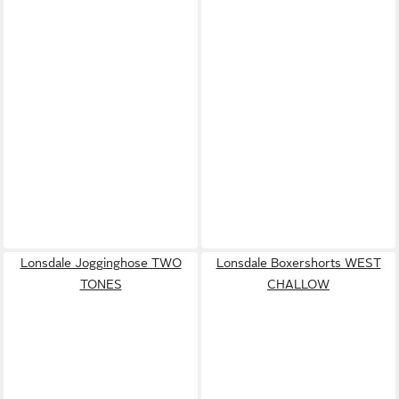
Lonsdale Jogginghose TWO
Lonsdale Boxershorts WEST
TONES
CHALLOW