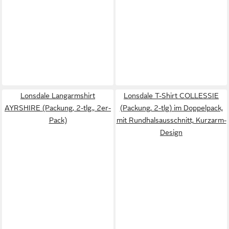
Lonsdale Langarmshirt
Lonsdale T-Shirt COLLESSIE
AYRSHIRE (Packung, 2-tlg., 2er-
(Packung, 2-tlg) im Doppelpack,
Pack)
mit Rundhalsausschnitt, Kurzarm-
Design