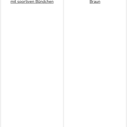
mit sportiven Bündchen
Braun