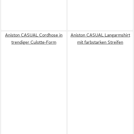
Aniston CASUAL Cordhose in
Aniston CASUAL Langarmshirt
trendiger Culotte-Form
mit farbstarken Streifen