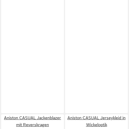
Aniston CASUAL Jackenblazer
Aniston CASUAL Jerseykleid in
mit Reverskragen
Wickeloptik