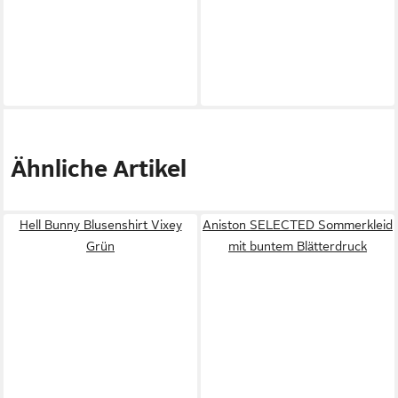
Ähnliche Artikel
Hell Bunny Blusenshirt Vixey
Aniston SELECTED Sommerkleid
Grün
mit buntem Blätterdruck