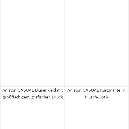
Aniston CASUAL Blusenkleid mit
Aniston CASUAL Kurzmantel in
großflächigem, grafischen Druck
Plüsch-Optik