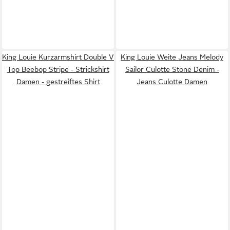
King Louie Kurzarmshirt Double V
King Louie Weite Jeans Melody
Top Beebop Stripe - Strickshirt
Sailor Culotte Stone Denim -
Damen - gestreiftes Shirt
Jeans Culotte Damen