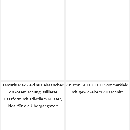
Tamaris Maxikleid aus elastischer
Aniston SELECTED Sommerkleid
Viskosemischung, taillierte
mit gewickeltem Ausschnitt
Passform mit stilvollem Muster,
ideal für die Übergangszeit