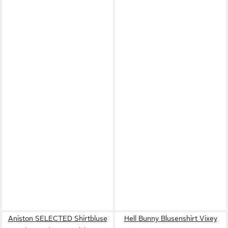
Aniston SELECTED Shirtbluse
Hell Bunny Blusenshirt Vixey