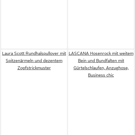
Laura Scott Rundhalspullover mit
LASCANA Hosenrock mit weitem
Spitzenärmeln und dezentem
Bein und Bundfalten mit
Zopfstrickmuster
Gürtelschlaufen, Anzughose,
Business chic