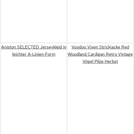
Aniston SELECTED Jerseykleid in
Voodoo Vixen Strickjacke Red
leichter A-Linien-Form
Woodland Cardigan Retro Vintage
Vögel Pilze Herbst