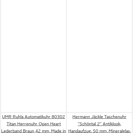
UMR Ruhla Automatikuhr 80302
Hermann Jäckle Taschenuhr
Titan Herrenuhr Open Heart
"Schöntal 2" Antiklook,
Lederband Braun 42 mm, Made in
Handaufzug, 50 mm, Mineralglas,