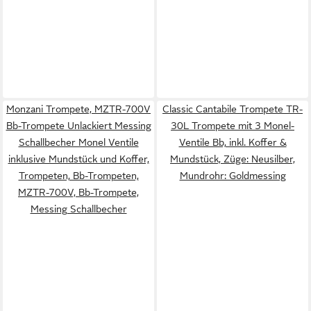
Monzani Trompete, MZTR-700V
Classic Cantabile Trompete TR-
Bb-Trompete Unlackiert Messing
30L Trompete mit 3 Monel-
Schallbecher Monel Ventile
Ventile Bb, inkl. Koffer &
inklusive Mundstück und Koffer,
Mundstück, Züge: Neusilber,
Trompeten, Bb-Trompeten,
Mundrohr: Goldmessing
MZTR-700V, Bb-Trompete,
Messing Schallbecher