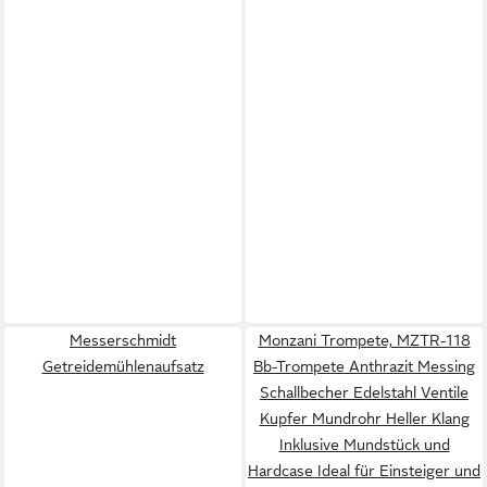
Messerschmidt
Monzani Trompete, MZTR-118
Getreidemühlenaufsatz
Bb-Trompete Anthrazit Messing
Schallbecher Edelstahl Ventile
Kupfer Mundrohr Heller Klang
Inklusive Mundstück und
Hardcase Ideal für Einsteiger und