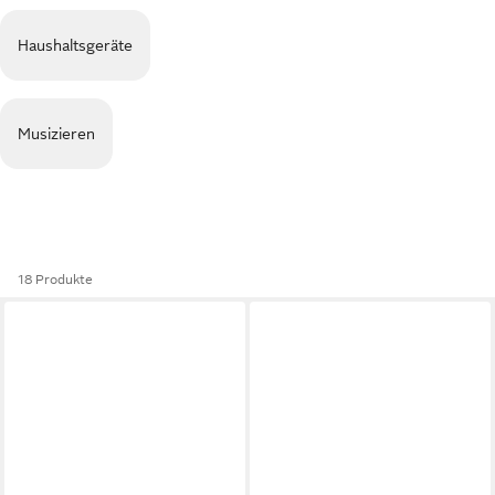
Haushaltsgeräte
Musizieren
18 Produkte