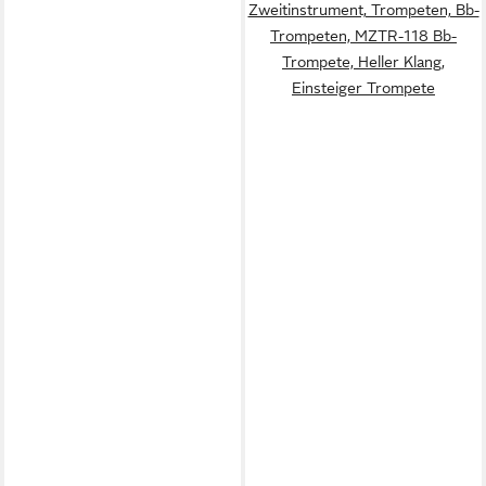
Zweitinstrument, Trompeten, Bb-
Trompeten, MZTR-118 Bb-
Trompete, Heller Klang,
Einsteiger Trompete