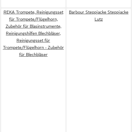
REKA Trompete, Reinigungsset
Barbour Steppjacke Steppjacke
für Trompete/Flügelhorn,
Lutz
Zubehör für Blasinstrumente,
Reinigungshilfen Blechbläser,
Reinigungsset für
Trompete/Flügelhorn - Zubehör
für Blechbläser