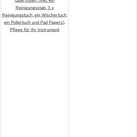
Querflöten, (inkl. ein
Reinigungsstab, 3 x
Reinigungstuch, ein Wischertuch,
ein Poliertuch und Pad Papers),
Pflege für Ihr Instrument