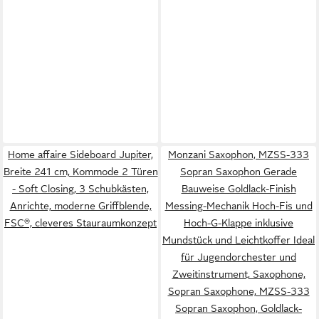
Home affaire Sideboard Jupiter,
Monzani Saxophon, MZSS-333
Breite 241 cm, Kommode 2 Türen
Sopran Saxophon Gerade
- Soft Closing, 3 Schubkästen,
Bauweise Goldlack-Finish
Anrichte, moderne Griffblende,
Messing-Mechanik Hoch-Fis und
FSC®, cleveres Stauraumkonzept
Hoch-G-Klappe inklusive
Mundstück und Leichtkoffer Ideal
für Jugendorchester und
Zweitinstrument, Saxophone,
Sopran Saxophone, MZSS-333
Sopran Saxophon, Goldlack-