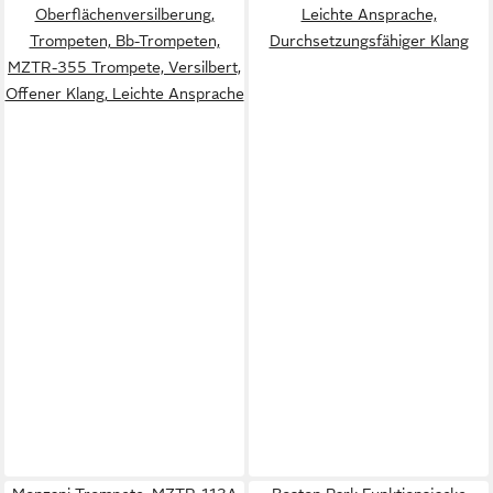
Oberflächenversilberung,
Leichte Ansprache,
Trompeten, Bb-Trompeten,
Durchsetzungsfähiger Klang
MZTR-355 Trompete, Versilbert,
Offener Klang, Leichte Ansprache