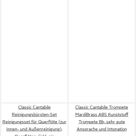
Classic Cantabile
Classic Cantabile Trompete
Reinigungsbürsten-Set
MardiBrass ABS Kunststoff
Reinigungsset für Querflöte (zur
Trompete Bb, sehr gute
Innen- und Außenreinigung),
Ansprache und Intonation