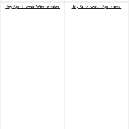
Joy Sportswear Windbreaker
Joy Sportswear Sporthose