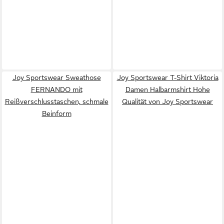
Joy Sportswear Sweathose
Joy Sportswear T-Shirt Viktoria
FERNANDO mit
Damen Halbarmshirt Hohe
Reißverschlusstaschen, schmale
Qualität von Joy Sportswear
Beinform