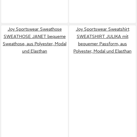
Joy Sportswear Sweathose
Joy Sportswear Sweatshirt
SWEATHOSE JANET bequeme
SWEATSHIRT JULIKA mit
Sweathose, aus Polyester, Modal
bequemer Passform, aus
und Elasthan
Polyester, Modal und Elasthan