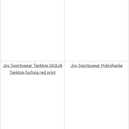
Joy Sportswear Tanktop GIULIA
Joy Sportswear Hybridjacke
Tanktop fuchsia red print