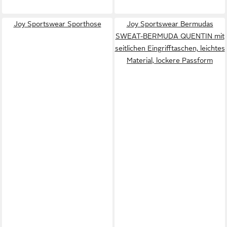
Joy Sportswear Sporthose
Joy Sportswear Bermudas
SWEAT-BERMUDA QUENTIN mit
seitlichen Eingrifftaschen, leichtes
Material, lockere Passform