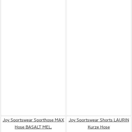
Joy Sportswear Sporthose MAX
Joy Sportswear Shorts LAURIN
Hose BASALT MEL.
Kurze Hose