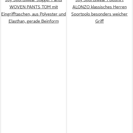
WOVEN PANTS TOM mit
ALONZO klassisches Herren
Eingrifftaschen, aus Polyester und
Sportpolo besonders weicher
Elasthan, gerade Beinform
Griff