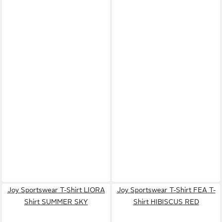
Joy Sportswear T-Shirt LIORA
Joy Sportswear T-Shirt FEA T-
Shirt SUMMER SKY
Shirt HIBISCUS RED