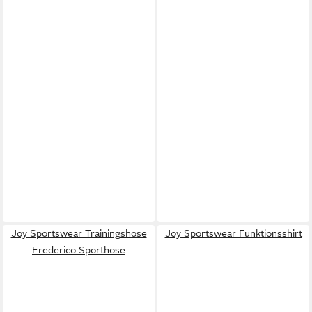
Joy Sportswear Trainingshose
Joy Sportswear Funktionsshirt
Frederico Sporthose