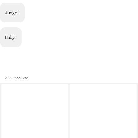
Jungen
Babys
233 Produkte