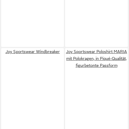
Joy Sportswear Windbreaker
Joy Sportswear Poloshirt MARIA
mit Polokragen, in Piqué-Qualität,
figurbetonte Passform