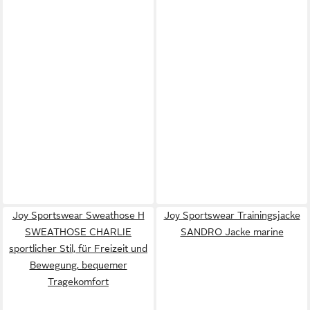
Joy Sportswear Sweathose H
Joy Sportswear Trainingsjacke
SWEATHOSE CHARLIE
SANDRO Jacke marine
sportlicher Stil, für Freizeit und
Bewegung, bequemer
Tragekomfort