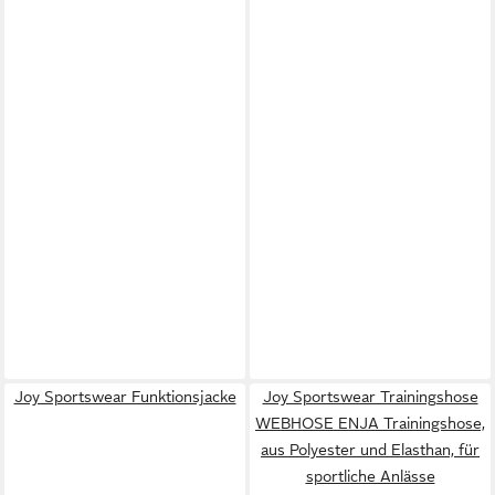
Joy Sportswear Funktionsjacke
Joy Sportswear Trainingshose
WEBHOSE ENJA Trainingshose,
aus Polyester und Elasthan, für
sportliche Anlässe