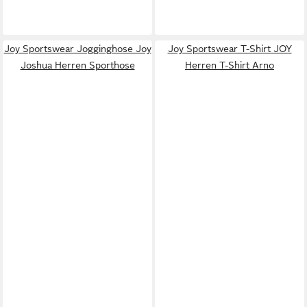
Joy Sportswear Jogginghose Joy
Joy Sportswear T-Shirt JOY
Joshua Herren Sporthose
Herren T-Shirt Arno