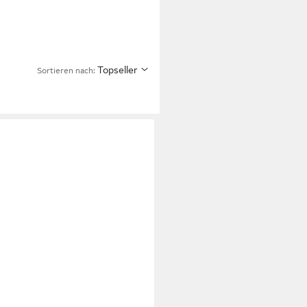
Topseller
Sortieren nach: