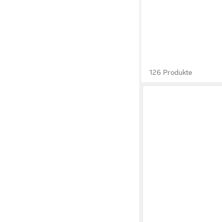
126 Produkte