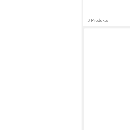
3 Produkte