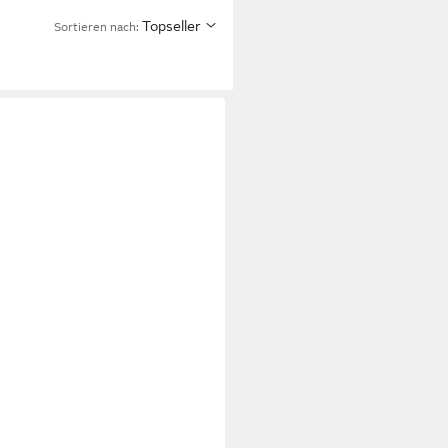
Topseller
Sortieren nach: