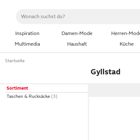
Inspiration
Damen-Mode
Herren-Mod
Multimedia
Haushalt
Küche
Startseite
Gyllstad
Sortiment
Taschen & Rucksäcke