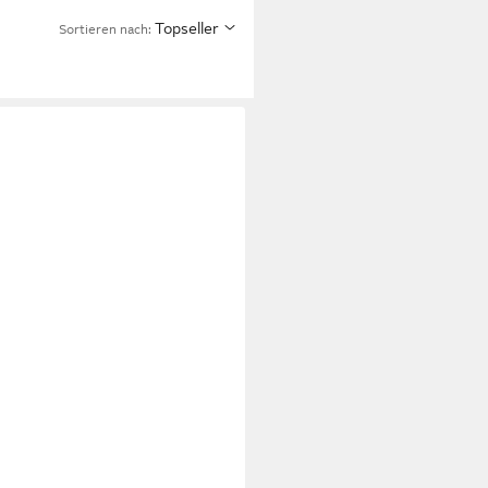
Topseller
Sortieren nach: