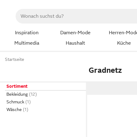
Inspiration
Damen-Mode
Herren-Mod
Multimedia
Haushalt
Küche
Startseite
Gradnetz
Sortiment
Bekleidung
Schmuck
Wäsche