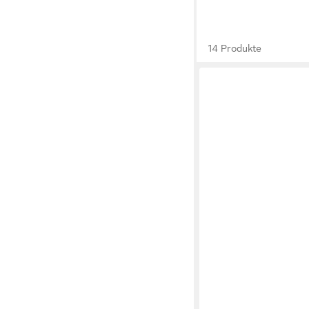
14 Produkte