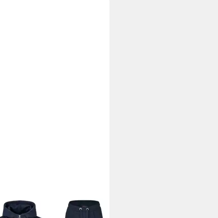
Baumwolle