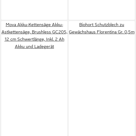
Mova Akku-Kettensäge Akku-
Biohort Schutzblech zu
Astkettensäge, Brushless GC205,
Gewächshaus Florentina Gr. 0,5m
12 cm Schwertlänge, Inkl. 2 Ah
Akku und Ladegerät