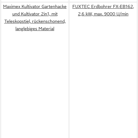
Maximex Kultivator Gartenhacke
FUXTEC Erdbohrer FX-EB162,
und Kultivator 2in1, mit
2,6 kW, max. 9000 U/min
Teleskopstiel, rückenschonend,
langlebiges Material