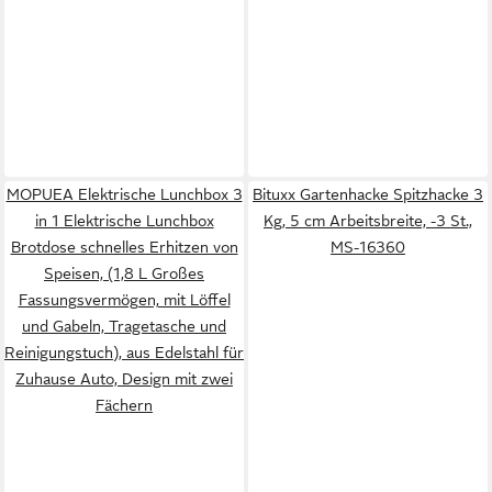
MOPUEA Elektrische Lunchbox 3
Bituxx Gartenhacke Spitzhacke 3
in 1 Elektrische Lunchbox
Kg, 5 cm Arbeitsbreite, -3 St.,
Brotdose schnelles Erhitzen von
MS-16360
Speisen, (1,8 L Großes
Fassungsvermögen, mit Löffel
und Gabeln, Tragetasche und
Reinigungstuch), aus Edelstahl für
Zuhause Auto, Design mit zwei
Fächern