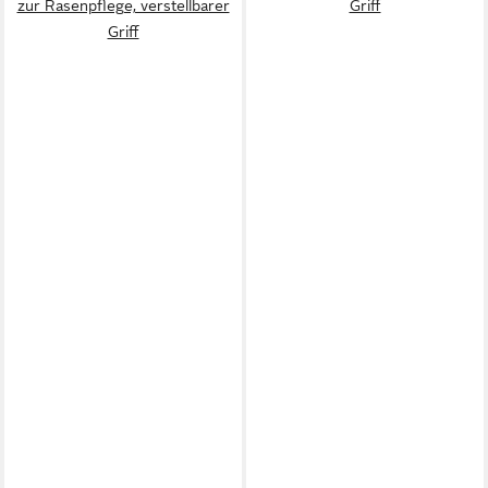
zur Rasenpflege, verstellbarer
Griff
Griff