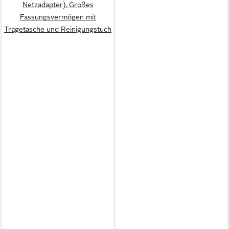
Netzadapter), Großes
Fassungsvermögen mit
Tragetasche und Reinigungstuch