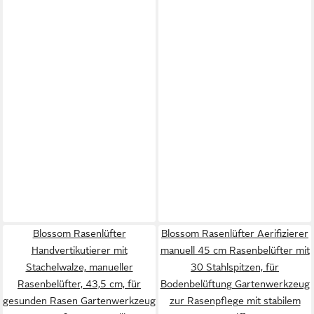
Blossom Rasenlüfter
Blossom Rasenlüfter Aerifizierer
Handvertikutierer mit
manuell 45 cm Rasenbelüfter mit
Stachelwalze, manueller
30 Stahlspitzen, für
Rasenbelüfter, 43,5 cm, für
Bodenbelüftung Gartenwerkzeug
gesunden Rasen Gartenwerkzeug
zur Rasenpflege mit stabilem