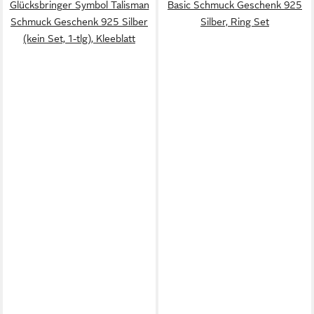
Glücksbringer Symbol Talisman
Basic Schmuck Geschenk 925
Schmuck Geschenk 925 Silber
Silber, Ring Set
(kein Set, 1-tlg), Kleeblatt