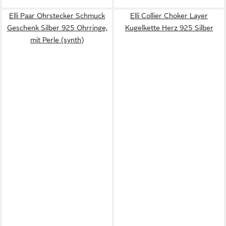
Elli Paar Ohrstecker Schmuck
Elli Collier Choker Layer
Geschenk Silber 925 Ohrringe,
Kugelkette Herz 925 Silber
mit Perle (synth)