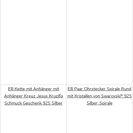
Elli Kette mit Anhänger mit
Elli Paar Ohrstecker Spirale Rund
Anhänger Kreuz Jesus Kruzifix
mit Kristallen von Swarovski® 925
Schmuck Geschenk 925 Silber
Silber, Spirale