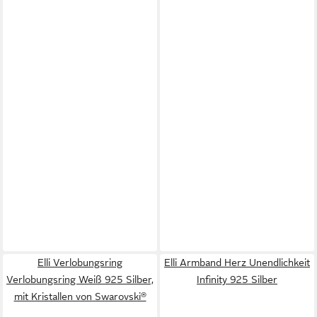
Elli Verlobungsring
Elli Armband Herz Unendlichkeit
Verlobungsring Weiß 925 Silber,
Infinity 925 Silber
mit Kristallen von Swarovski®