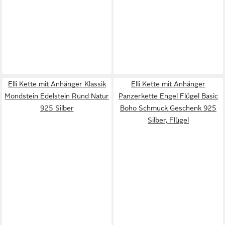
Elli Kette mit Anhänger Klassik
Elli Kette mit Anhänger
Mondstein Edelstein Rund Natur
Panzerkette Engel Flügel Basic
925 Silber
Boho Schmuck Geschenk 925
Silber, Flügel