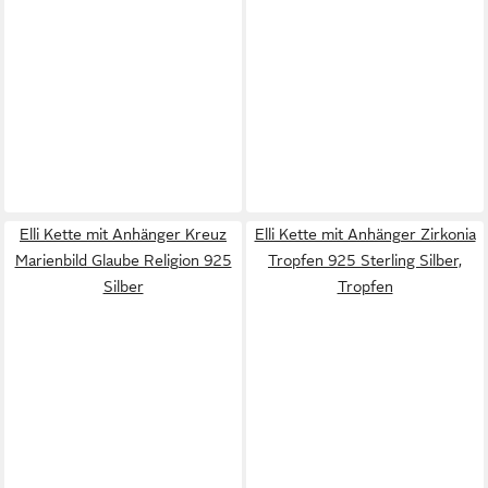
Elli Kette mit Anhänger Kreuz
Elli Kette mit Anhänger Zirkonia
Marienbild Glaube Religion 925
Tropfen 925 Sterling Silber,
Silber
Tropfen