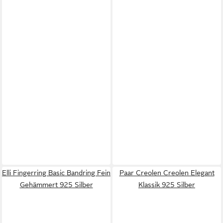
Elli Fingerring Basic Bandring Fein
Paar Creolen Creolen Elegant
Gehämmert 925 Silber
Klassik 925 Silber