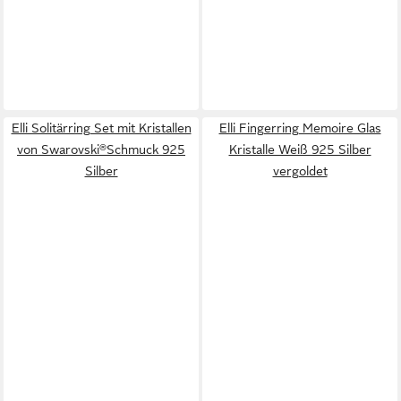
Elli Solitärring Set mit Kristallen
Elli Fingerring Memoire Glas
von Swarovski®Schmuck 925
Kristalle Weiß 925 Silber
Silber
vergoldet