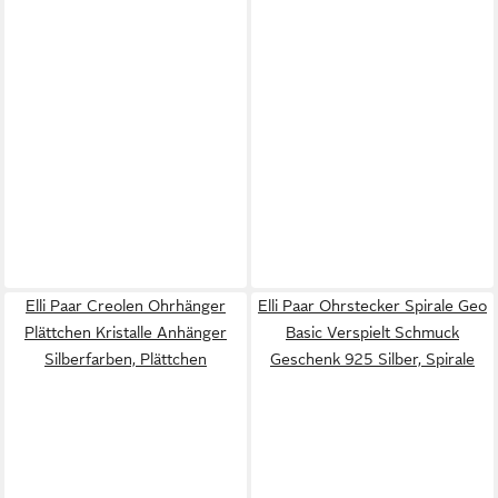
Elli Paar Creolen Ohrhänger
Elli Paar Ohrstecker Spirale Geo
Plättchen Kristalle Anhänger
Basic Verspielt Schmuck
Silberfarben, Plättchen
Geschenk 925 Silber, Spirale