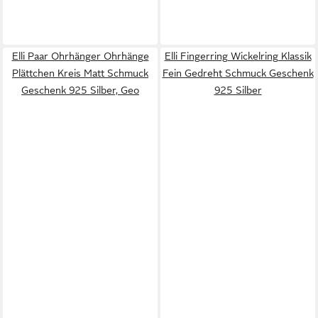
Elli Paar Ohrhänger Ohrhänge
Elli Fingerring Wickelring Klassik
Plättchen Kreis Matt Schmuck
Fein Gedreht Schmuck Geschenk
Geschenk 925 Silber, Geo
925 Silber