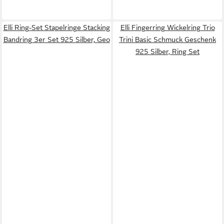
Elli Ring-Set Stapelringe Stacking
Elli Fingerring Wickelring Trio
Bandring 3er Set 925 Silber, Geo
Trini Basic Schmuck Geschenk
925 Silber, Ring Set