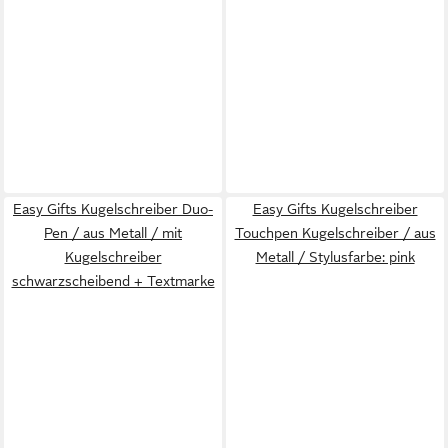
Easy Gifts Kugelschreiber Duo-
Easy Gifts Kugelschreiber
Pen / aus Metall / mit
Touchpen Kugelschreiber / aus
Kugelschreiber
Metall / Stylusfarbe: pink
schwarzscheibend + Textmarke