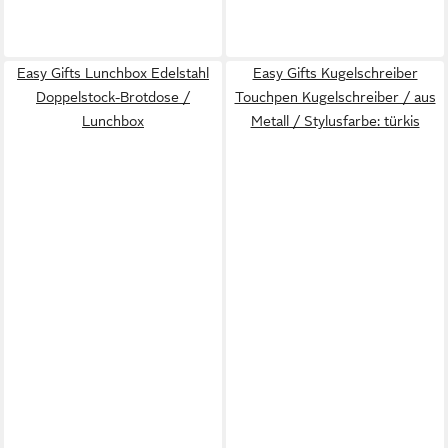
Easy Gifts Lunchbox Edelstahl
Easy Gifts Kugelschreiber
Doppelstock-Brotdose /
Touchpen Kugelschreiber / aus
Lunchbox
Metall / Stylusfarbe: türkis