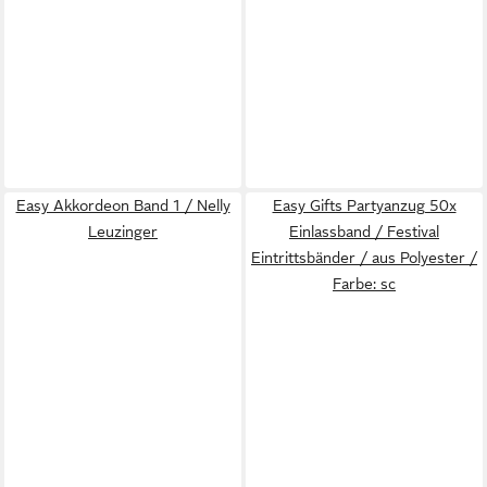
Easy Akkordeon Band 1 / Nelly
Easy Gifts Partyanzug 50x
Leuzinger
Einlassband / Festival
Eintrittsbänder / aus Polyester /
Farbe: sc