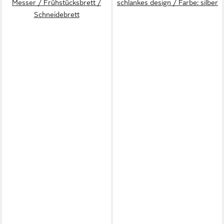
Messer / Frühstücksbrett /
schlankes design / Farbe: silber
Schneidebrett