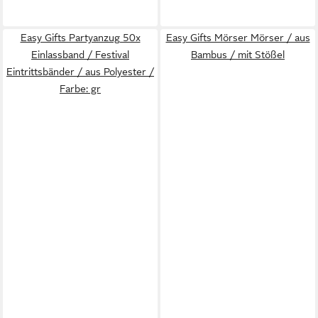
Easy Gifts Partyanzug 50x
Easy Gifts Mörser Mörser / aus
Einlassband / Festival
Bambus / mit Stößel
Eintrittsbänder / aus Polyester /
Farbe: gr