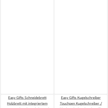
Easy Gifts Schneidebrett
Easy Gifts Kugelschreiber
Holzbrett mit integriertem
Touchpen Kugelschreiber /