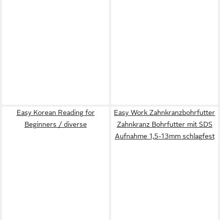
Easy Korean Reading for
Easy Work Zahnkranzbohrfutter
Beginners / diverse
Zahnkranz Bohrfutter mit SDS
Aufnahme 1,5-13mm schlagfest