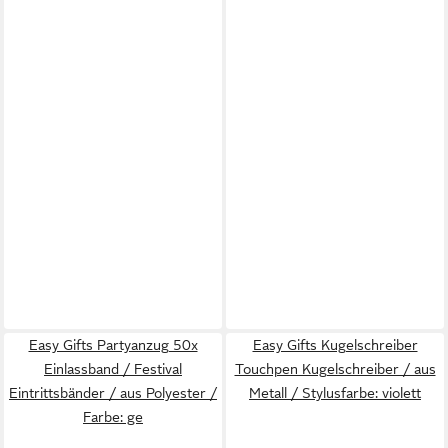
Easy Gifts Partyanzug 50x
Easy Gifts Kugelschreiber
Einlassband / Festival
Touchpen Kugelschreiber / aus
Eintrittsbänder / aus Polyester /
Metall / Stylusfarbe: violett
Farbe: ge