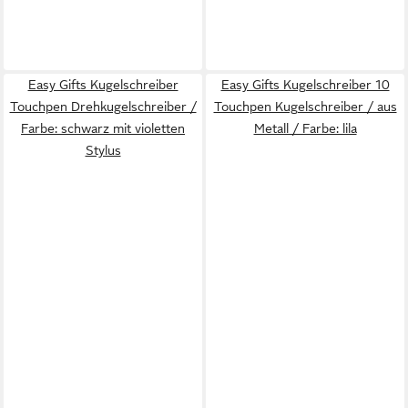
Easy Gifts Kugelschreiber
Easy Gifts Kugelschreiber 10
Touchpen Drehkugelschreiber /
Touchpen Kugelschreiber / aus
Farbe: schwarz mit violetten
Metall / Farbe: lila
Stylus