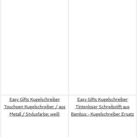
Easy Gifts Kugelschreiber
Easy Gifts Kugelschreiber
Touchpen Kugelschreiber / aus
Tintenloser Schreibstift aus
Metall / Stylusfarbe: weiß
Bambus - Kugelschreiber Ersatz