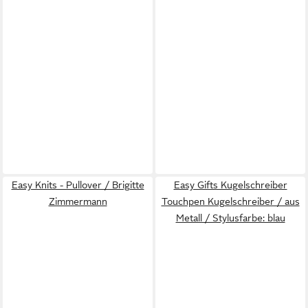
Easy Knits - Pullover / Brigitte
Easy Gifts Kugelschreiber
Zimmermann
Touchpen Kugelschreiber / aus
Metall / Stylusfarbe: blau