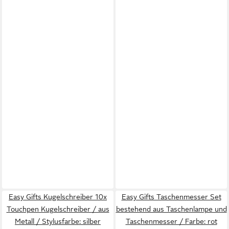
Easy Gifts Kugelschreiber 10x
Easy Gifts Taschenmesser Set
Touchpen Kugelschreiber / aus
bestehend aus Taschenlampe und
Metall / Stylusfarbe: silber
Taschenmesser / Farbe: rot