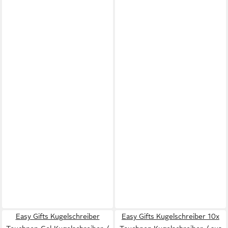
Easy Gifts Kugelschreiber
Easy Gifts Kugelschreiber 10x