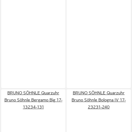
BRUNO SÖHNLE Quarzuhr
BRUNO SÖHNLE Quarzuhr
Bruno Söhnle Bergamo Big 17-
Bruno Söhnle Bologna IV 17-
13234-131
23231-240