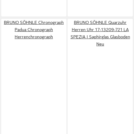
BRUNO SÖHNLE Chronograph
BRUNO SÖHNLE Quarzuhr
Padua Chronograph
Herren Uhr 17-13209-721 LA
Herrenchronograph
SPEZIA I Saphirglas Glasboden
Neu