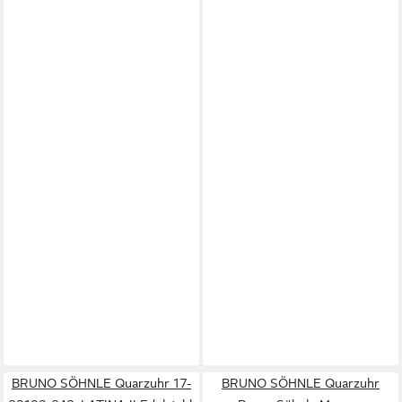
BRUNO SÖHNLE Quarzuhr 17-
BRUNO SÖHNLE Quarzuhr