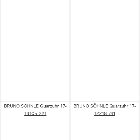
BRUNO SÖHNLE Quarzuhr 17-
BRUNO SÖHNLE Quarzuhr 17-
13105-221
12218-741