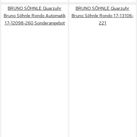
BRUNO SÖHNLE Quarzuhr
BRUNO SÖHNLE Quarzuhr
Bruno Söhnle Rondo Automatik
Bruno Söhnle Rondo 17-13106-
17-12098-260 Sonderangebot
221