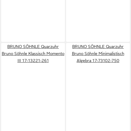
BRUNO SÖHNLE Quarzuhr
BRUNO SÖHNLE Quarzuhr
Bruno Söhnle Klassisch Momento
Bruno Söhnle Minimalistisch
III 17-13221-261
Algebra 17-73102-750