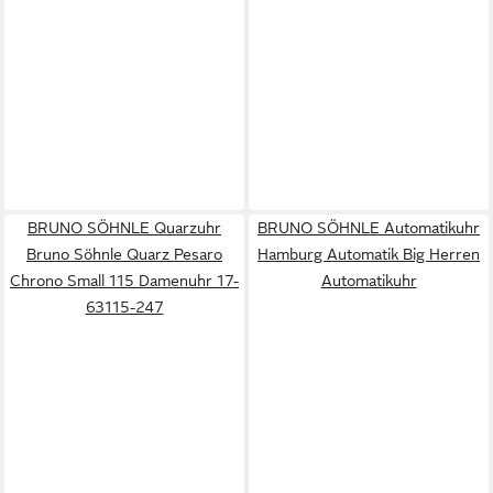
BRUNO SÖHNLE Quarzuhr
BRUNO SÖHNLE Automatikuhr
Bruno Söhnle Quarz Pesaro
Hamburg Automatik Big Herren
Chrono Small 115 Damenuhr 17-
Automatikuhr
63115-247