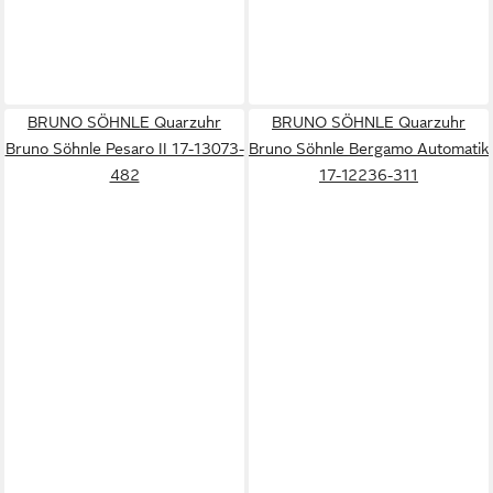
BRUNO SÖHNLE Quarzuhr
BRUNO SÖHNLE Quarzuhr
Bruno Söhnle Pesaro II 17-13073-
Bruno Söhnle Bergamo Automatik
482
17-12236-311