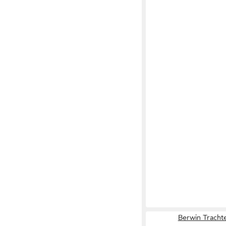
Berwin Tracht