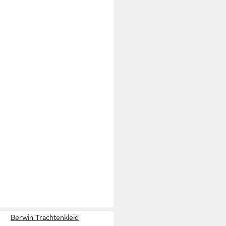
Berwin Trachtenkleid