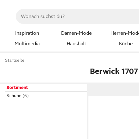
Inspiration
Damen-Mode
Herren-Mod
Multimedia
Haushalt
Küche
Startseite
Berwick 1707
Sortiment
Schuhe