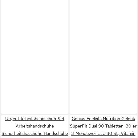
Urgent Arbeitshandschuh-Set
Genius Feelvita Nutrition Gelenk
Arbeitshandschuhe
SuperFit Dual 90 Tabletten, 30 er
Sicherheitshaschuhe Handschuhe
3-Monatsvorrat à 30 St., Vitamin