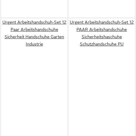
Urgent Arbeitshandschuh-Set 12
Urgent Arbeitshandschuh-Set 12
Paar Arbeitshandschuhe
PAAR Arbeitshandschuhe
Sicherheit Handschuhe Garten
Sicherheitshaschuhe
Industrie
Schutzhandschuhe PU