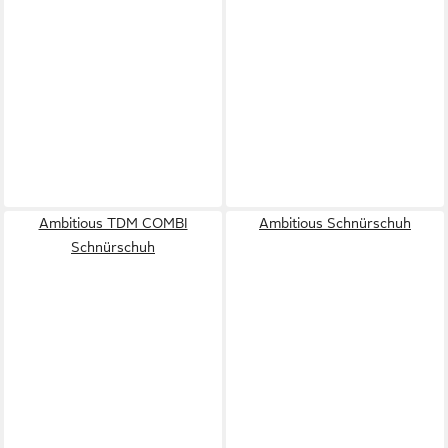
Ambitious TDM COMBI
Ambitious Schnürschuh
Schnürschuh