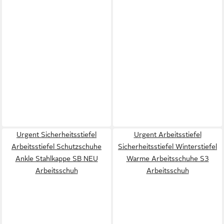
Urgent Sicherheitsstiefel
Urgent Arbeitsstiefel
Arbeitsstiefel Schutzschuhe
Sicherheitsstiefel Winterstiefel
Ankle Stahlkappe SB NEU
Warme Arbeitsschuhe S3
Arbeitsschuh
Arbeitsschuh