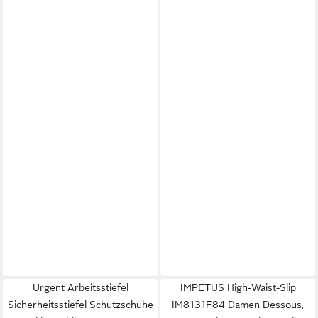
Urgent Arbeitsstiefel
IMPETUS High-Waist-Slip
Sicherheitsstiefel Schutzschuhe
IM8131F84 Damen Dessous,