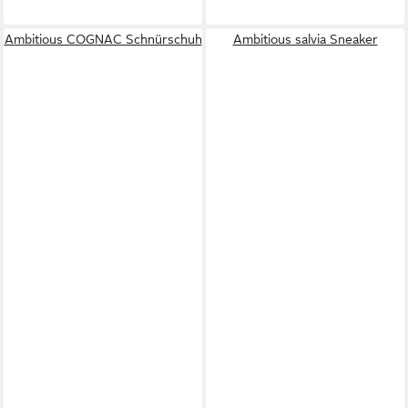
Ambitious COGNAC Schnürschuh
Ambitious salvia Sneaker