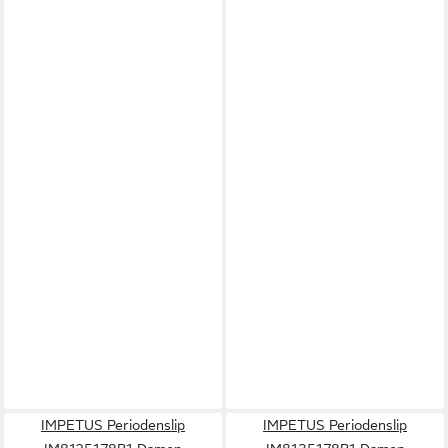
IMPETUS Periodenslip
IMPETUS Periodenslip