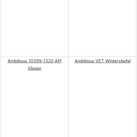
Ambitious 10399-1320 AM
Ambitious VET Winterstiefel
Slipper