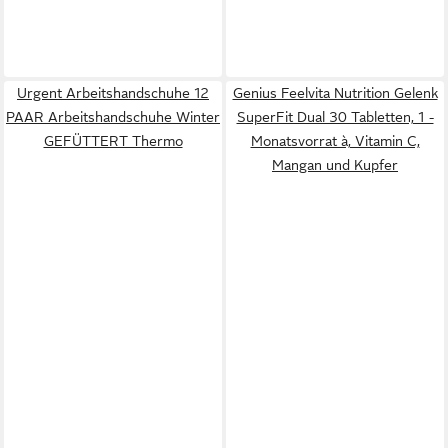
Urgent Arbeitshandschuhe 12
Genius Feelvita Nutrition Gelenk
PAAR Arbeitshandschuhe Winter
SuperFit Dual 30 Tabletten, 1 -
GEFÜTTERT Thermo
Monatsvorrat à, Vitamin C,
Mangan und Kupfer