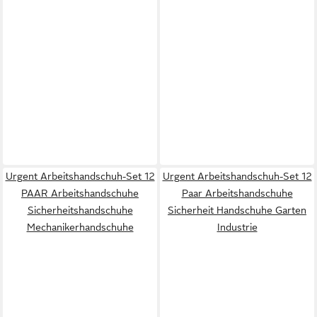
Urgent Arbeitshandschuh-Set 12
Urgent Arbeitshandschuh-Set 12
PAAR Arbeitshandschuhe
Paar Arbeitshandschuhe
Sicherheitshandschuhe
Sicherheit Handschuhe Garten
Mechanikerhandschuhe
Industrie