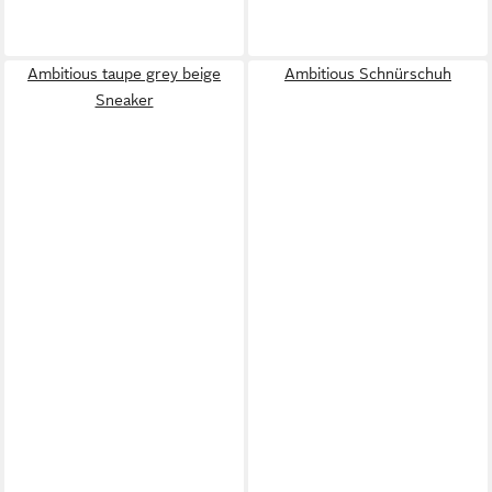
Ambitious taupe grey beige
Ambitious Schnürschuh
Sneaker