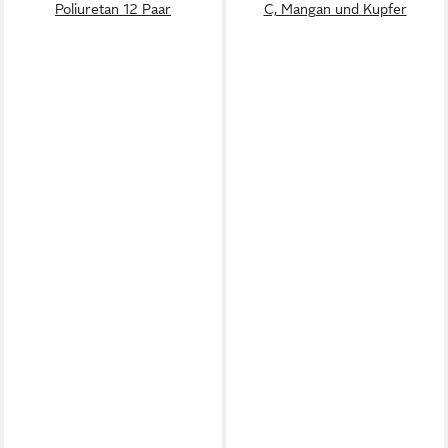
Poliuretan 12 Paar
C, Mangan und Kupfer