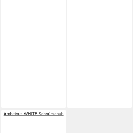
Ambitious WHITE Schnürschuh