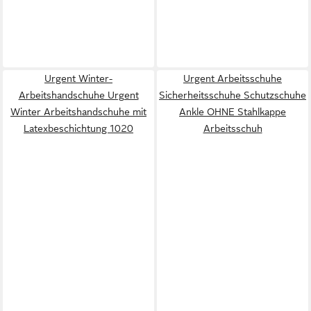
Urgent Winter-
Urgent Arbeitsschuhe
Arbeitshandschuhe Urgent
Sicherheitsschuhe Schutzschuhe
Winter Arbeitshandschuhe mit
Ankle OHNE Stahlkappe
Latexbeschichtung 1020
Arbeitsschuh