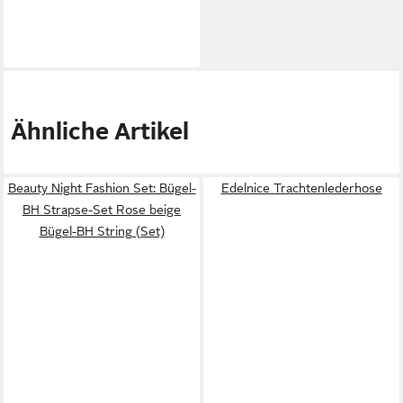
Ähnliche Artikel
Beauty Night Fashion Set: Bügel-
Edelnice Trachtenlederhose
BH Strapse-Set Rose beige
Bügel-BH String (Set)