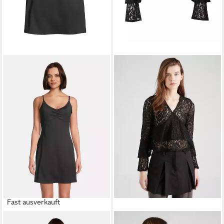
Fast ausverkauft