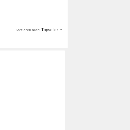
Topseller
Sortieren nach: