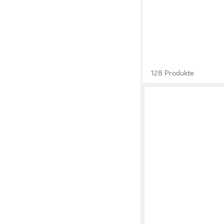
128 Produkte