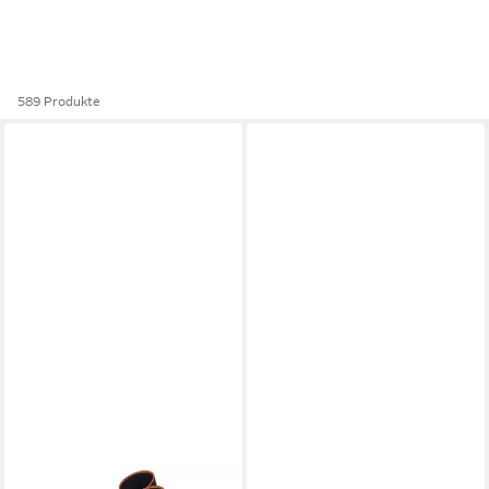
589 Produkte