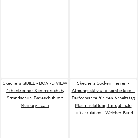
Skechers QUILL - BOARD VIEW
Skechers Socken Herren -
Zehentrenner Sommerschuh,
Atmungsaktiv und komfortabel -
Strandschuh, Badeschuh mit
Performance für den Arbeitstag
Memory Foam
Mesh-Belüftung für optimale
Luftzirkulation - Weicher Bund