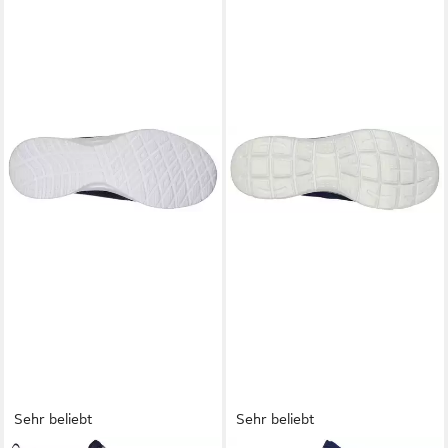
Sehr beliebt
Sehr beliebt