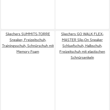
Skechers SUMMITS-TORRE
Skechers GO WALK FLEX-
Sneaker, Freizeitschuh,
MASTER Slip-On Sneaker
Trainingsschuh, Schnürschuh mit
Schlupfschuh, Halbschuh,
Memory Foam
Freizeitschuh mit elastischen
Schnürsenkeln