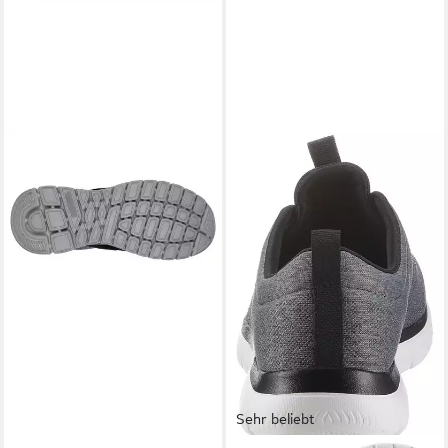
Sehr beliebt