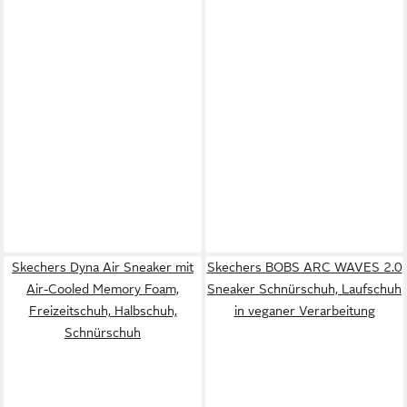
Skechers Dyna Air Sneaker mit
Skechers BOBS ARC WAVES 2.0
Air-Cooled Memory Foam,
Sneaker Schnürschuh, Laufschuh
Freizeitschuh, Halbschuh,
in veganer Verarbeitung
Schnürschuh