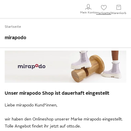
Mein Konto
Merkzettel
Warenkorb
Startseite
mirapodo
Unser mirapodo Shop ist dauerhaft eingestellt
Liebe mirapodo Kund*innen,
wir haben den Onlineshop unserer Marke mirapodo eingestellt.
Tolle Angebot findet ihr jetzt auf otto.de.