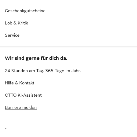
Geschenkgutscheine
Lob & Kritik
Service
Wir sind gerne für dich da.
24 Stunden am Tag. 365 Tage im Jahr.
Hilfe & Kontakt
OTTO KI-Assistent
Barriere melden
*