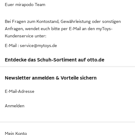
Euer mirapodo Team
Bei Fragen zum Kontostand, Gewährleistung oder sonstigen
Anfragen, wendet euch bitte per E-Mail an den myToys-
Kundenservice unter:
E-Mail : service@mytoys.de
Entdecke das Schuh-Sortiment auf otto.de
Newsletter anmelden & Vorteile sichern
E-Mail-Adresse
Anmelden
Mein Konto