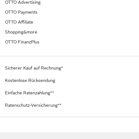
OTTO Advertising
OTTO Payments
OTTO Affiliate
Shopping&more
OTTO FinanzPlus
Sicherer Kauf auf Rechnung*
Kostenlose Rücksendung
Einfache Ratenzahlung**
Ratenschutz-Versicherung**