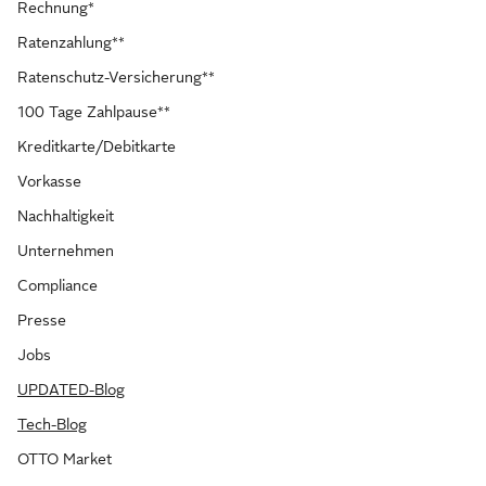
Rechnung*
Ratenzahlung**
Ratenschutz-Versicherung**
100 Tage Zahlpause**
Kreditkarte/Debitkarte
Vorkasse
Nachhaltigkeit
Unternehmen
Compliance
Presse
Jobs
UPDATED-Blog
Tech-Blog
OTTO Market