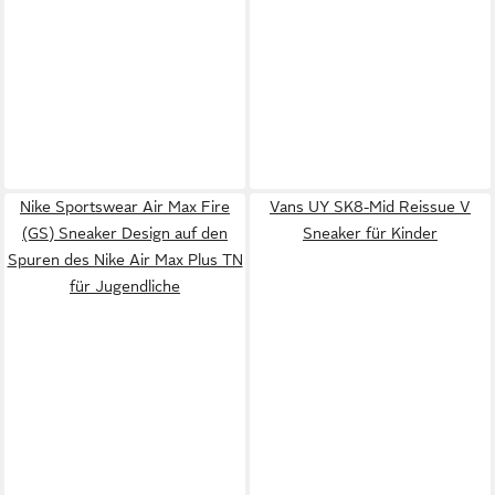
Nike Sportswear Air Max Fire
Vans UY SK8-Mid Reissue V
(GS) Sneaker Design auf den
Sneaker für Kinder
Spuren des Nike Air Max Plus TN
für Jugendliche