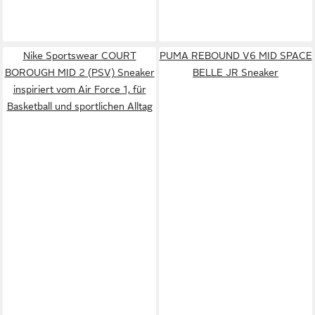
Nike Sportswear COURT
PUMA REBOUND V6 MID SPACE
BOROUGH MID 2 (PSV) Sneaker
BELLE JR Sneaker
inspiriert vom Air Force 1, für
Basketball und sportlichen Alltag