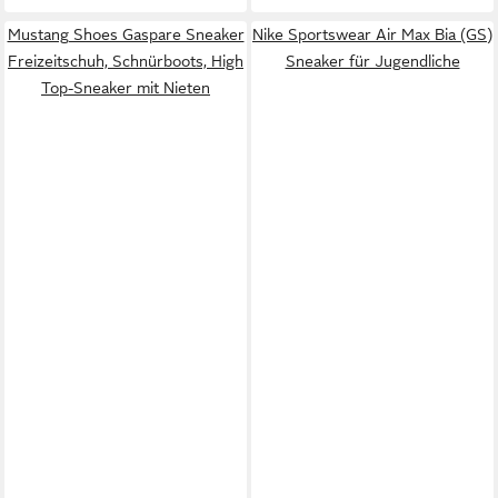
Mustang Shoes Gaspare Sneaker
Nike Sportswear Air Max Bia (GS)
Freizeitschuh, Schnürboots, High
Sneaker für Jugendliche
Top-Sneaker mit Nieten