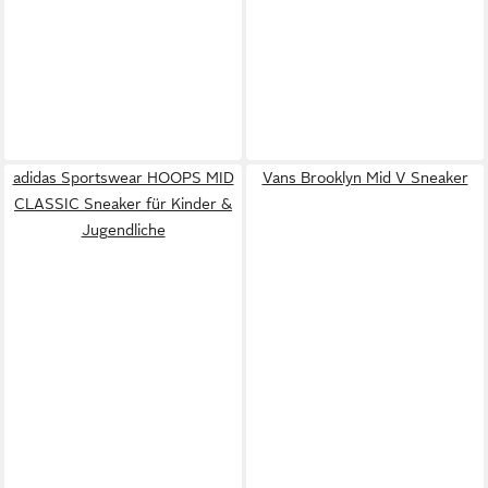
adidas Sportswear HOOPS MID
Vans Brooklyn Mid V Sneaker
CLASSIC Sneaker für Kinder &
Jugendliche