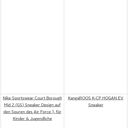
Nike Sportswear Court Borough
KangaROOS K-CP HOGAN EV
Mid 2 (GS) Sneaker Design auf
Sneaker
den Spuren des Air Force 1, für
Kinder & Jugendliche