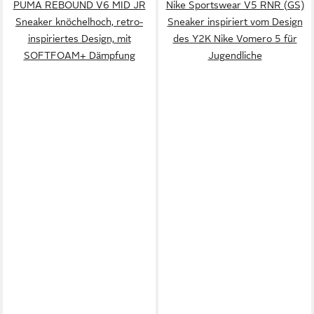
PUMA REBOUND V6 MID JR
Nike Sportswear V5 RNR (GS)
Sneaker knöchelhoch, retro-
Sneaker inspiriert vom Design
inspiriertes Design, mit
des Y2K Nike Vomero 5 für
SOFTFOAM+ Dämpfung
Jugendliche