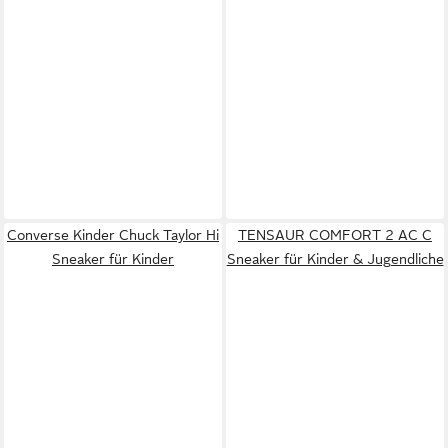
Converse Kinder Chuck Taylor Hi
TENSAUR COMFORT 2 AC C
Sneaker für Kinder
Sneaker für Kinder & Jugendliche