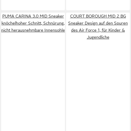
PUMA CARINA 3.0 MID Sneaker
COURT BOROUGH MID 2 BG
knöchelhoher Schnitt, Schnürung,
Sneaker Design auf den Spuren
nicht herausnehmbare Innensohle
des Air Force 1, für Kinder &
Jugendliche