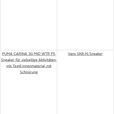
PUMA CARINA 30 MID WTR PS
Vans SK8-Hi Sneaker
Sneaker für vielseitige Aktivitäten,
mit Textil-Innenmaterial, mit
Schnürung