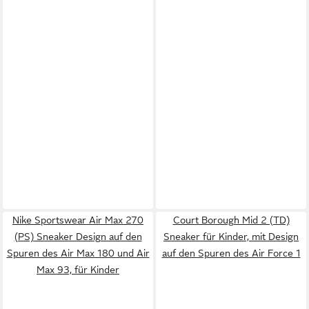
Nike Sportswear Air Max 270
Court Borough Mid 2 (TD)
(PS) Sneaker Design auf den
Sneaker für Kinder, mit Design
Spuren des Air Max 180 und Air
auf den Spuren des Air Force 1
Max 93, für Kinder