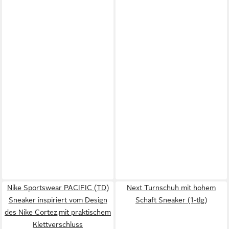
Nike Sportswear PACIFIC (TD)
Next Turnschuh mit hohem
Sneaker inspiriert vom Design
Schaft Sneaker (1-tlg)
des Nike Cortez,mit praktischem
Klettverschluss