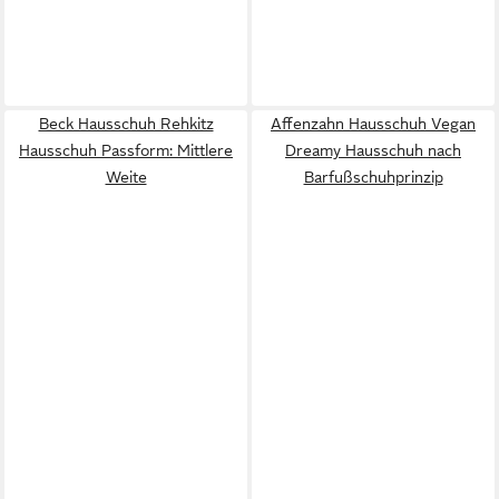
Beck Hausschuh Rehkitz
Affenzahn Hausschuh Vegan
Hausschuh Passform: Mittlere
Dreamy Hausschuh nach
Weite
Barfußschuhprinzip