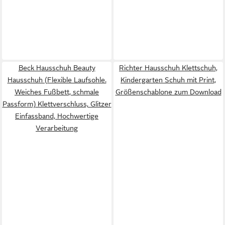
Beck Hausschuh Beauty
Richter Hausschuh Klettschuh,
Hausschuh (Flexible Laufsohle.
Kindergarten Schuh mit Print,
Weiches Fußbett, schmale
Größenschablone zum Download
Passform) Klettverschluss, Glitzer
Einfassband, Hochwertige
Verarbeitung