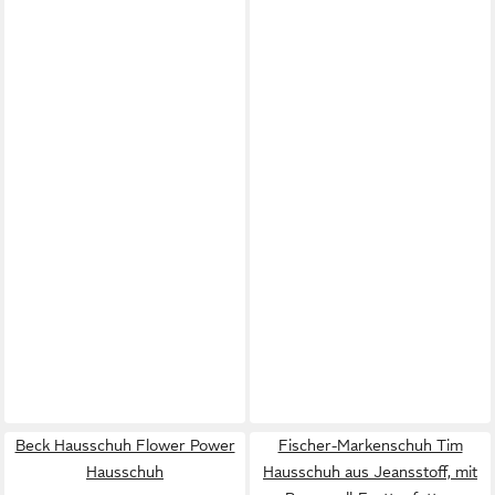
Beck Hausschuh Flower Power
Fischer-Markenschuh Tim
Hausschuh
Hausschuh aus Jeansstoff, mit