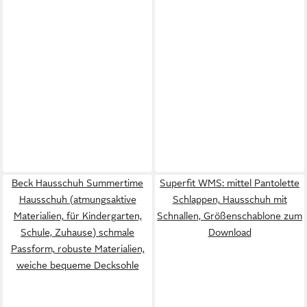
Beck Hausschuh Summertime
Superfit WMS: mittel Pantolette
Hausschuh (atmungsaktive
Schlappen, Hausschuh mit
Materialien, für Kindergarten,
Schnallen, Größenschablone zum
Schule, Zuhause) schmale
Download
Passform, robuste Materialien,
weiche bequeme Decksohle