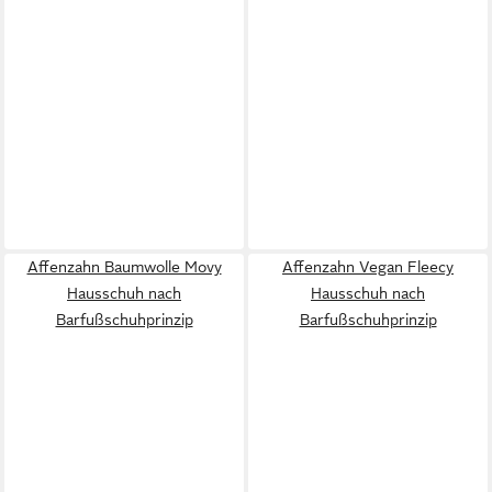
Affenzahn Baumwolle Movy
Affenzahn Vegan Fleecy
Hausschuh nach
Hausschuh nach
Barfußschuhprinzip
Barfußschuhprinzip