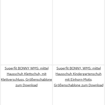
Superfit BONNY WMS: mittel
Superfit BONNY, WMS: mittel
Hausschuh Klettschuh, mit
Hausschuh Kindergartenschuh
Klettverschluss, Größenschablone
mit Einhorn-Motiv,
zum Download
Größenschablone zum Download