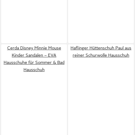
Cerda Disney Minnie Mouse
Haflinger Hüttenschuh Paul aus
Kinder Sandalen – EVA
reiner Schurwolle Hausschuh
Hausschuhe für Sommer & Bad
Hausschuh