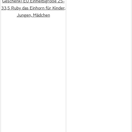
Geschenk) EU Einheitsgröße 25-
33,5 Ruby das Einhorn für Kinder,
Jungen, Mädchen