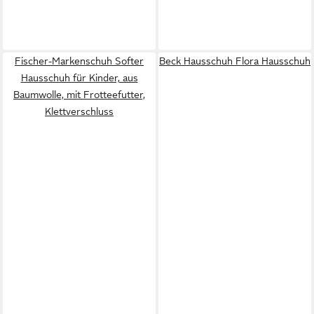
Fischer-Markenschuh Softer
Beck Hausschuh Flora Hausschuh
Hausschuh für Kinder, aus
Baumwolle, mit Frotteefutter,
Klettverschluss