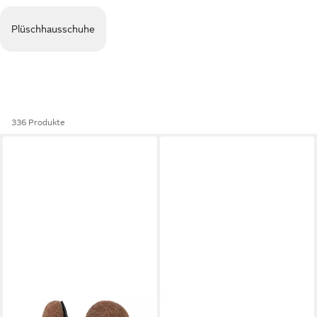
Plüschhausschuhe
336 Produkte