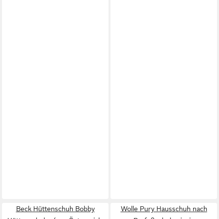
Beck Hüttenschuh Bobby
Wolle Pury Hausschuh nach