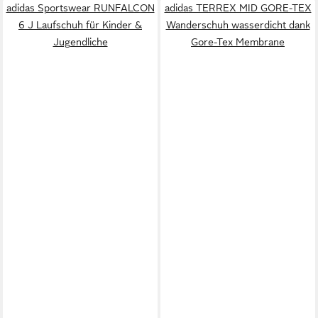
adidas Sportswear RUNFALCON
adidas TERREX MID GORE-TEX
6 J Laufschuh für Kinder &
Wanderschuh wasserdicht dank
Jugendliche
Gore-Tex Membrane