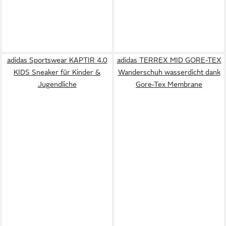
adidas Sportswear KAPTIR 4.0
adidas TERREX MID GORE-TEX
KIDS Sneaker für Kinder &
Wanderschuh wasserdicht dank
Jugendliche
Gore-Tex Membrane