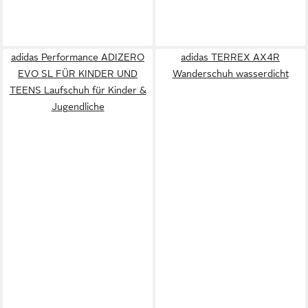
adidas Performance ADIZERO
adidas TERREX AX4R
EVO SL FÜR KINDER UND
Wanderschuh wasserdicht
TEENS Laufschuh für Kinder &
Jugendliche