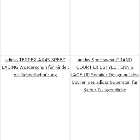
adidas TERREX AX4S SPEED
adidas Sportswear GRAND
LACING Wanderschuh für Kinder,
COURT LIFESTYLE TENNIS
mit Schnellschnürung
LACE-UP Sneaker Design auf den
Spuren des adidas Superstar, für
Kinder & Jugendliche