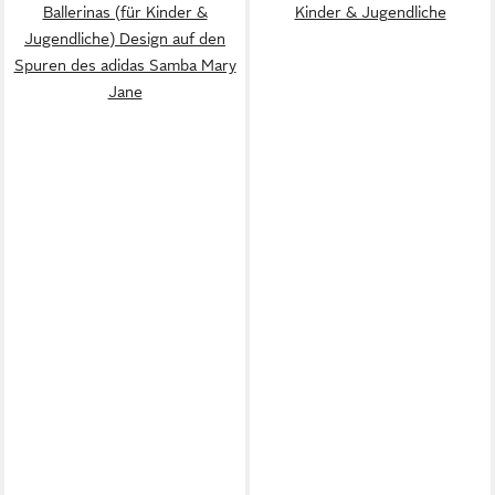
Ballerinas (für Kinder &
Kinder & Jugendliche
Jugendliche) Design auf den
Spuren des adidas Samba Mary
Jane