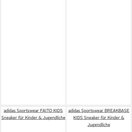
adidas Sportswear FAITO KIDS
adidas Sportswear BREAKBASE
Sneaker für Kinder & Jugendliche
KIDS Sneaker für Kinder &
Jugendliche