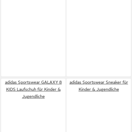
adidas Sportswear GALAXY 8
adidas Sportswear Sneaker für
KIDS Laufschuh für Kinder &
Kinder & Jugendliche
Jugendliche