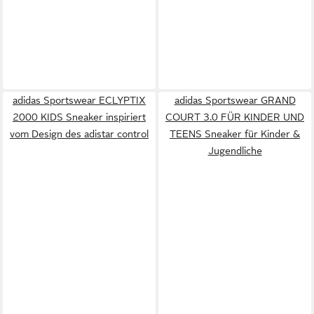
adidas Sportswear ECLYPTIX
adidas Sportswear GRAND
2000 KIDS Sneaker inspiriert
COURT 3.0 FÜR KINDER UND
vom Design des adistar control
TEENS Sneaker für Kinder &
Jugendliche