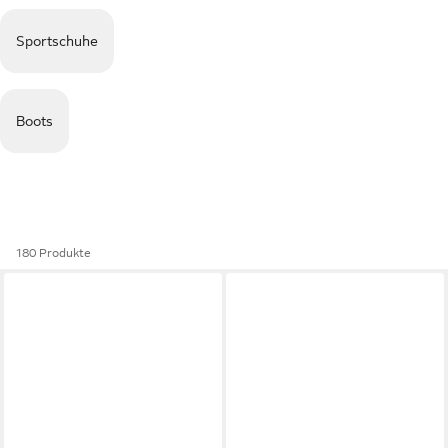
Sportschuhe
Boots
180 Produkte