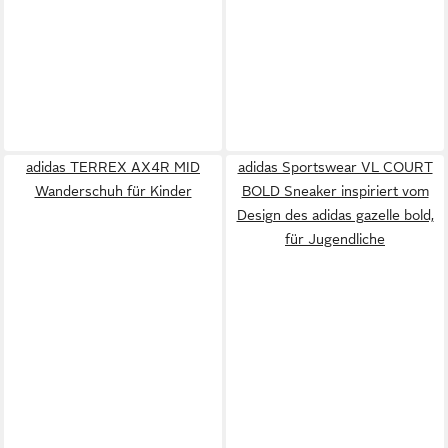
adidas TERREX AX4R MID
adidas Sportswear VL COURT
Wanderschuh für Kinder
BOLD Sneaker inspiriert vom
Design des adidas gazelle bold,
für Jugendliche