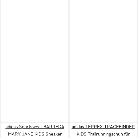
adidas Sportswear BARREDA
adidas TERREX TRACEFINDER
MARY JANE KIDS Sneaker
KIDS Trailrunningschuh für