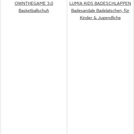
OWNTHEGAME 3.0
LUMIA KIDS BADESCHLAPPEN
Basketballschuh
Badesandale Badelatschen, für
Kinder & Jugendliche