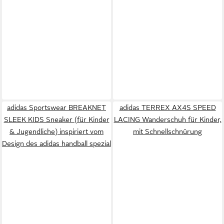
adidas Sportswear BREAKNET
adidas TERREX AX4S SPEED
SLEEK KIDS Sneaker (für Kinder
LACING Wanderschuh für Kinder,
& Jugendliche) inspiriert vom
mit Schnellschnürung
Design des adidas handball spezial