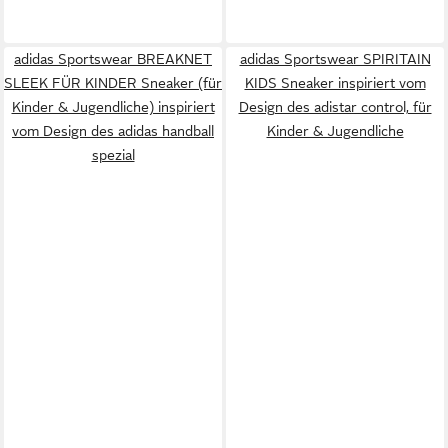
adidas Sportswear BREAKNET
adidas Sportswear SPIRITAIN
SLEEK FÜR KINDER Sneaker (für
KIDS Sneaker inspiriert vom
Kinder & Jugendliche) inspiriert
Design des adistar control, für
vom Design des adidas handball
Kinder & Jugendliche
spezial