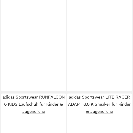
adidas Sportswear RUNFALCON
adidas Sportswear LITE RACER
6 KIDS Laufschuh für Kinder &
ADAPT 8.0 K Sneaker für Kinder
Jugendliche
& Jugendliche