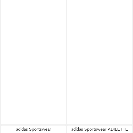
adidas Sportswear
adidas Sportswear ADILETTE