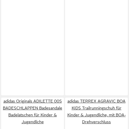
adidas Originals ADILETTE 00S
adidas TERREX AGRAVIC BOA
BADESCHLAPPEN Badesandale
KIDS Trailrunningschuh für
Badelatschen für Kinder &
Kinder & Jugendliche, mit BOA-
Jugendliche
Drehverschluss