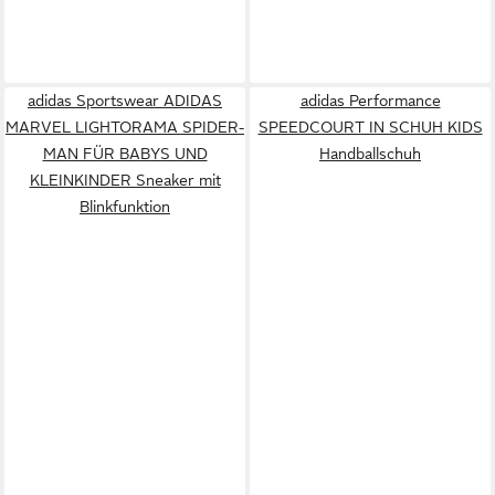
adidas Sportswear ADIDAS
adidas Performance
MARVEL LIGHTORAMA SPIDER-
SPEEDCOURT IN SCHUH KIDS
MAN FÜR BABYS UND
Handballschuh
KLEINKINDER Sneaker mit
Blinkfunktion