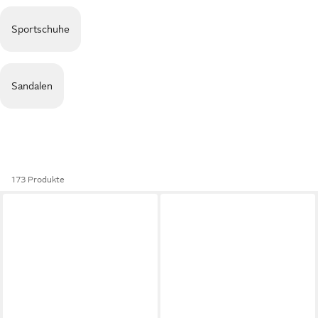
Sportschuhe
Sandalen
173 Produkte