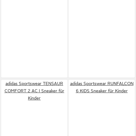
adidas Sportswear TENSAUR
adidas Sportswear RUNFALCON
COMFORT 2 AC I Sneaker für
6 KIDS Sneaker für Kinder
Kinder