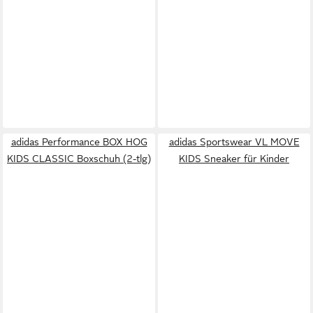
adidas Performance BOX HOG
adidas Sportswear VL MOVE
KIDS CLASSIC Boxschuh (2-tlg)
KIDS Sneaker für Kinder