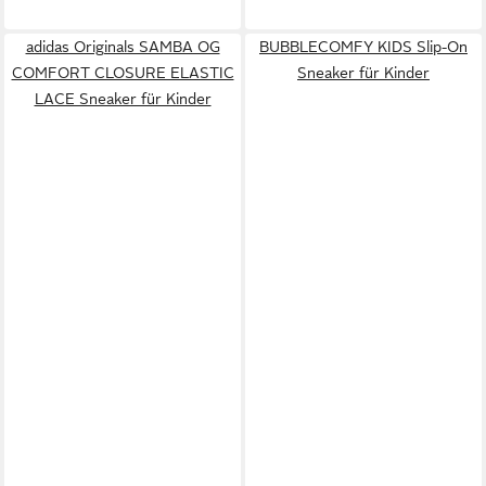
adidas Originals SAMBA OG
BUBBLECOMFY KIDS Slip-On
COMFORT CLOSURE ELASTIC
Sneaker für Kinder
LACE Sneaker für Kinder