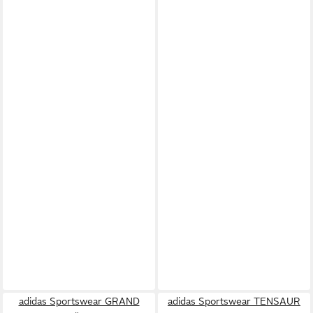
adidas Sportswear GRAND
adidas Sportswear TENSAUR