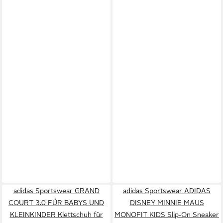
adidas Sportswear GRAND
adidas Sportswear ADIDAS
COURT 3.0 FÜR BABYS UND
DISNEY MINNIE MAUS
KLEINKINDER Klettschuh für
MONOFIT KIDS Slip-On Sneaker