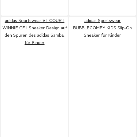
adidas Sportswear VL COURT
adidas Sportswear
WINNIE CF I Sneaker Design auf
BUBBLECOMFY KIDS Slip-On
den Spuren des adidas Samba,
Sneaker für Kinder
für Kinder