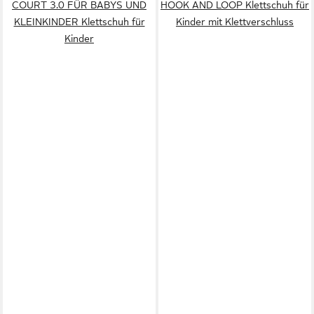
COURT 3.0 FÜR BABYS UND
HOOK AND LOOP Klettschuh für
KLEINKINDER Klettschuh für
Kinder mit Klettverschluss
Kinder