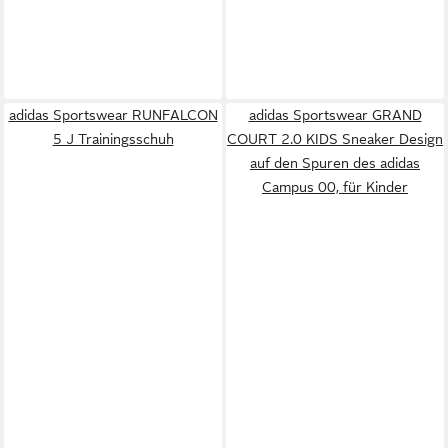
adidas Sportswear RUNFALCON
adidas Sportswear GRAND
5 J Trainingsschuh
COURT 2.0 KIDS Sneaker Design
auf den Spuren des adidas
Campus 00, für Kinder