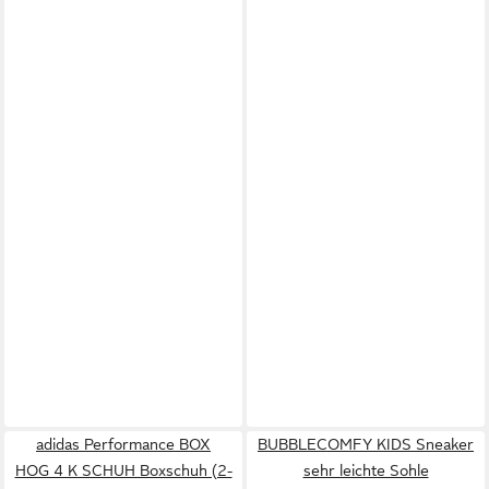
adidas Performance BOX
BUBBLECOMFY KIDS Sneaker
HOG 4 K SCHUH Boxschuh (2-
sehr leichte Sohle