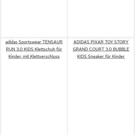
adidas Sportswear TENSAUR
ADIDAS PIXAR TOY STORY
RUN 3.0 KIDS Klettschuh für
GRAND COURT 3.0 BUBBLE
Kinder, mit Klettverschluss
KIDS Sneaker für Kinder