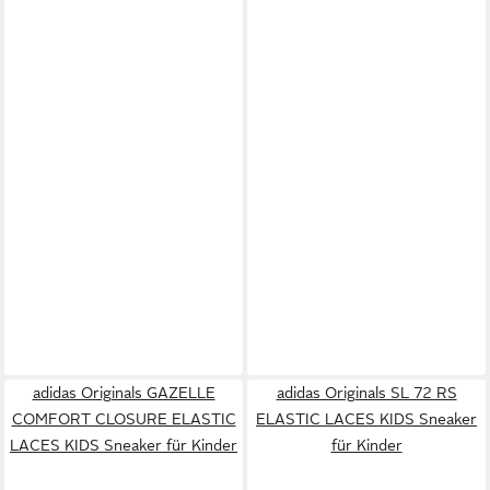
adidas Originals GAZELLE
adidas Originals SL 72 RS
COMFORT CLOSURE ELASTIC
ELASTIC LACES KIDS Sneaker
LACES KIDS Sneaker für Kinder
für Kinder