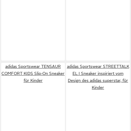
adidas Sportswear TENSAUR
adidas Sportswear STREETTALK
COMFORT KIDS Slip-On Sneaker
EL I Sneaker inspiriert vom
für Kinder
Design des adidas superstar, für
Kinder