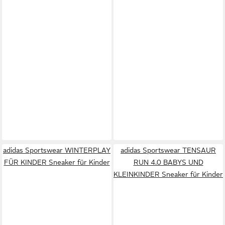
adidas Sportswear WINTERPLAY
adidas Sportswear TENSAUR
FÜR KINDER Sneaker für Kinder
RUN 4.0 BABYS UND
KLEINKINDER Sneaker für Kinder