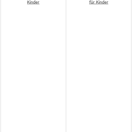
Kinder
für Kinder