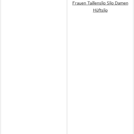
Frauen Taillenslip Slip Damen
Hüftslip