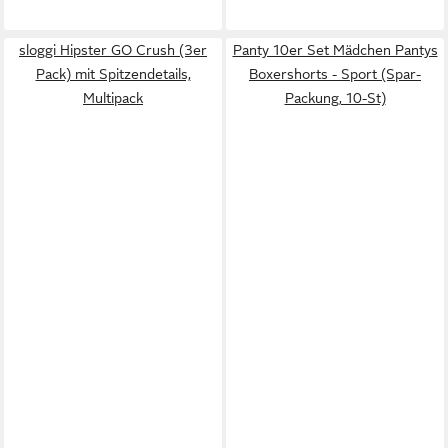
sloggi Hipster GO Crush (3er
Panty 10er Set Mädchen Pantys
Pack) mit Spitzendetails,
Boxershorts - Sport (Spar-
Multipack
Packung, 10-St)