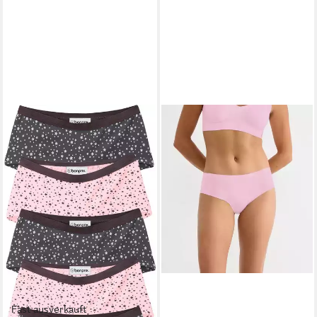
Fast ausverkauft