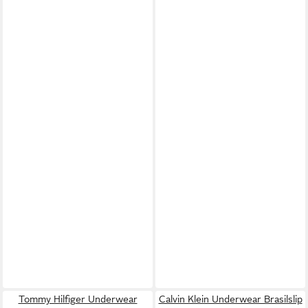
Tommy Hilfiger Underwear
Calvin Klein Underwear Brasilslip