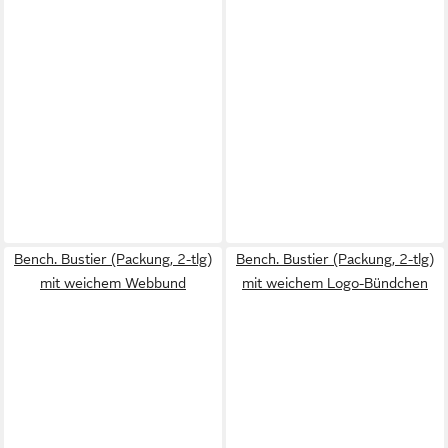
Bench. Bustier (Packung, 2-tlg)
Bench. Bustier (Packung, 2-tlg)
mit weichem Webbund
mit weichem Logo-Bündchen