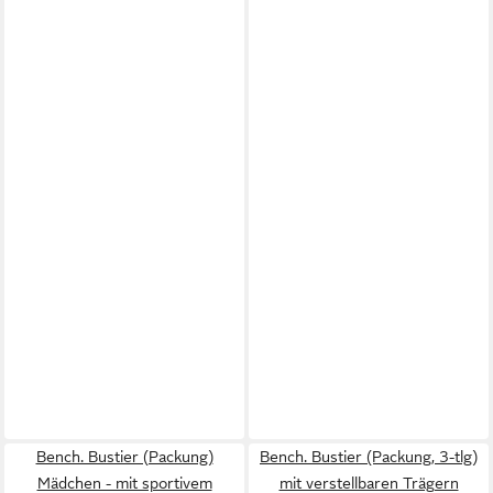
Bench. Bustier (Packung)
Bench. Bustier (Packung, 3-tlg)
Mädchen - mit sportivem
mit verstellbaren Trägern