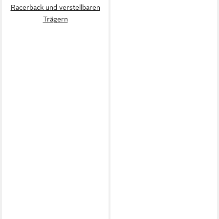
Racerback und verstellbaren
Trägern