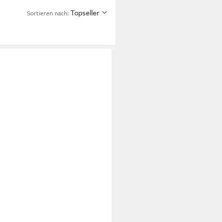
Topseller
Sortieren nach: