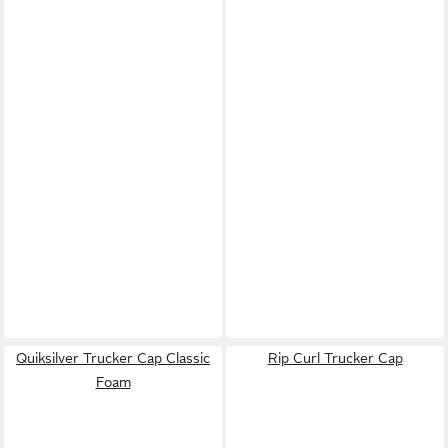
Quiksilver Trucker Cap Classic
Rip Curl Trucker Cap
Foam