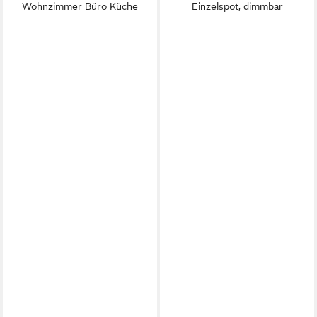
Wohnzimmer Büro Küche
Einzelspot, dimmbar