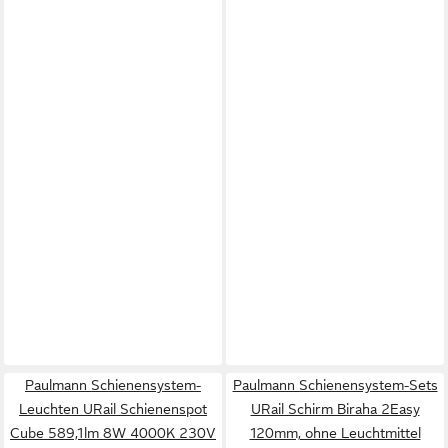
Paulmann Schienensystem-
Paulmann Schienensystem-Sets
Leuchten URail Schienenspot
URail Schirm Biraha 2Easy
Cube 589,1lm 8W 4000K 230V
120mm, ohne Leuchtmittel