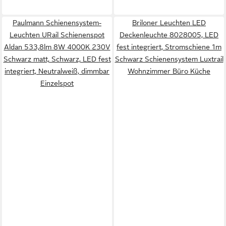
Paulmann Schienensystem-
Briloner Leuchten LED
Leuchten URail Schienenspot
Deckenleuchte 8028005, LED
Aldan 533,8lm 8W 4000K 230V
fest integriert, Stromschiene 1m
Schwarz matt, Schwarz, LED fest
Schwarz Schienensystem Luxtrail
integriert, Neutralweiß, dimmbar
Wohnzimmer Büro Küche
Einzelspot