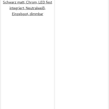
Schwarz matt, Chrom, LED fest
integriert, Neutralweiß,
Einzelspot, dimmbar