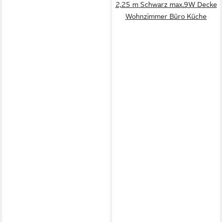
2,25 m Schwarz max.9W Decke
Wohnzimmer Büro Küche