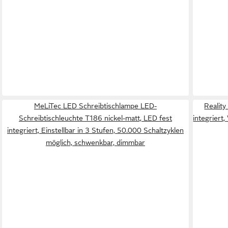
MeLiTec LED Schreibtischlampe LED-
Realit
Schreibtischleuchte T186 nickel-matt, LED fest
integriert
integriert, Einstellbar in 3 Stufen, 50.000 Schaltzyklen
möglich, schwenkbar, dimmbar