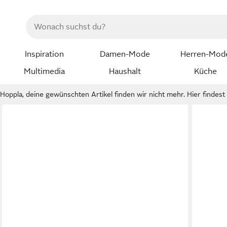
Inspiration
Damen-Mode
Herren-Mod
Multimedia
Haushalt
Küche
Hoppla, deine gewünschten Artikel finden wir nicht mehr. Hier findest d