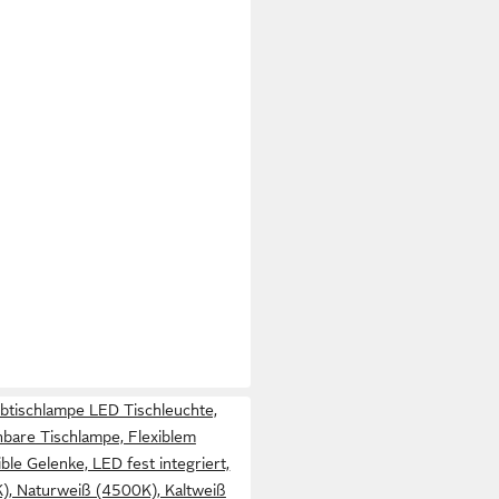
ibtischlampe LED Tischleuchte,
bare Tischlampe, Flexiblem
ble Gelenke, LED fest integriert,
, Naturweiß (4500K), Kaltweiß