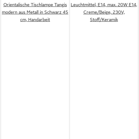
Orientalische Tischlampe Tangis
Leuchtmittel, E14, max. 20W E14,
modern aus Metall in Schwarz 45
Creme/Beige, 230V,
cm, Handarbeit
Stoff/Keramik