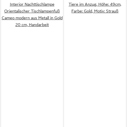
Interior Nachttischlampe
Tiere im Anzug, Höhe: 49cm,
Orientalischer Tischlampenfuß
Farbe: Gold, Motiv: Strauß
Cameo modern aus Metall in Gold
20 cm, Handarbeit