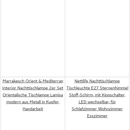
Marrakesch Orient & Mediterran
Nettlife Nachttischlampe
Interior Nachttischlampe 2er Set
Tischleuchte E27 Sternenhimmel
Orientalische Tischlampe Lamisa
Stoff-Schirm, mit Kippschalter,
modern aus Metall in Kupfer,
LED wechselbar, für
Handarbeit
Schlafzimmer Wohnzimmer
Esszimmer