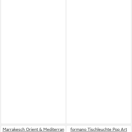
Marrakesch Orient & Mediterran
formano Tischleuchte Pop Art