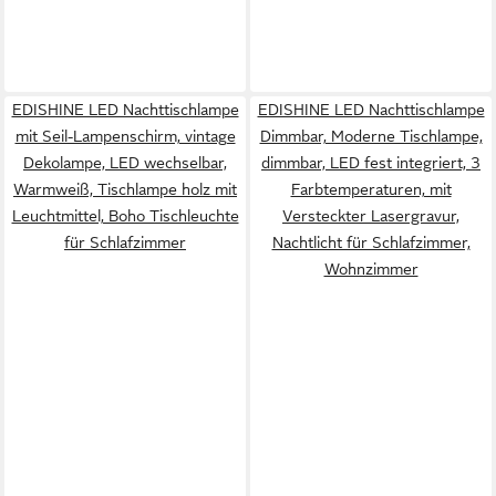
EDISHINE LED Nachttischlampe
EDISHINE LED Nachttischlampe
mit Seil-Lampenschirm, vintage
Dimmbar, Moderne Tischlampe,
Dekolampe, LED wechselbar,
dimmbar, LED fest integriert, 3
Warmweiß, Tischlampe holz mit
Farbtemperaturen, mit
Leuchtmittel, Boho Tischleuchte
Versteckter Lasergravur,
für Schlafzimmer
Nachtlicht für Schlafzimmer,
Wohnzimmer