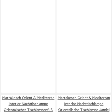
Marrakesch Orient & Mediterran
Marrakesch Orient & Mediterran
Interior Nachttischlampe
Interior Nachttischlampe
Orientalischer Tischlampenfuß
Orientalische Tischlampe Jamiel