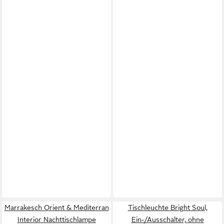
Marrakesch Orient & Mediterran
Tischleuchte Bright Soul,
Interior Nachttischlampe
Ein-/Ausschalter, ohne