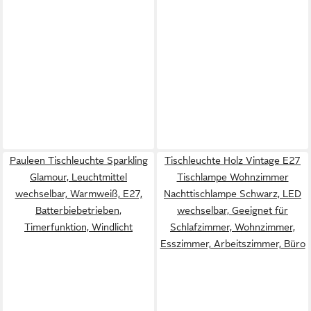
Pauleen Tischleuchte Sparkling
Tischleuchte Holz Vintage E27
Glamour, Leuchtmittel
Tischlampe Wohnzimmer
wechselbar, Warmweiß, E27,
Nachttischlampe Schwarz, LED
Batterbiebetrieben,
wechselbar, Geeignet für
Timerfunktion, Windlicht
Schlafzimmer, Wohnzimmer,
Esszimmer, Arbeitszimmer, Büro