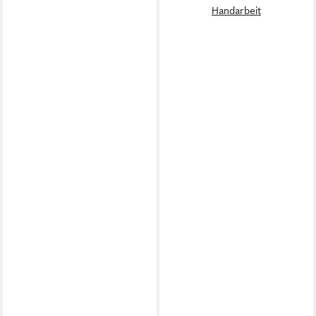
Handarbeit