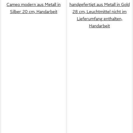
Cameo modern aus Metall in
handgefertigt aus Metall in Gold
Silber 20 cm, Handarbeit
28 cm, Leuchtmittel nicht im
Lieferumfang enthalten,
Handarbeit