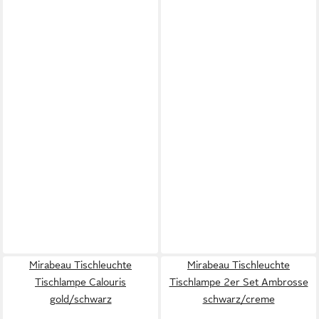
Mirabeau Tischleuchte
Mirabeau Tischleuchte
Tischlampe Calouris
Tischlampe 2er Set Ambrosse
gold/schwarz
schwarz/creme