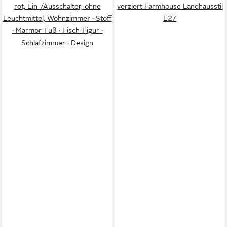
rot, Ein-/Ausschalter, ohne
verziert Farmhouse Landhausstil
Leuchtmittel, Wohnzimmer · Stoff
E27
· Marmor-Fuß · Fisch-Figur ·
Schlafzimmer · Design