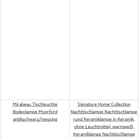
Mirabeau Tischleuchte
Signature Home Collection
Bodenlampe Moorford
Nachttischlampe Nachttischlampe
antikschwarz/messing
rund Keramiklampe in Keramik,
ohne Leuchtmittel, warmweiß,
Keramiklampe Nachttischlampe