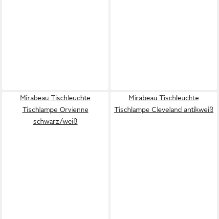
Mirabeau Tischleuchte
Mirabeau Tischleuchte
Tischlampe Orvienne
Tischlampe Cleveland antikweiß
schwarz/weiß