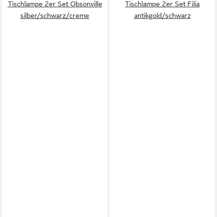
Tischlampe 2er Set Obsonville
Tischlampe 2er Set Filia
silber/schwarz/creme
antikgold/schwarz