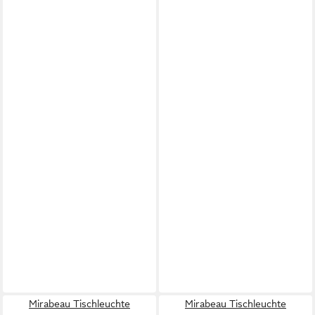
Mirabeau Tischleuchte
Mirabeau Tischleuchte