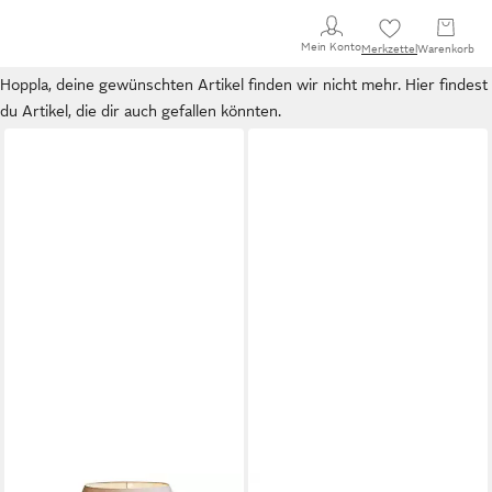
Mein Konto
Merkzettel
Warenkorb
Hoppla, deine gewünschten Artikel finden wir nicht mehr. Hier findest
du Artikel, die dir auch gefallen könnten.