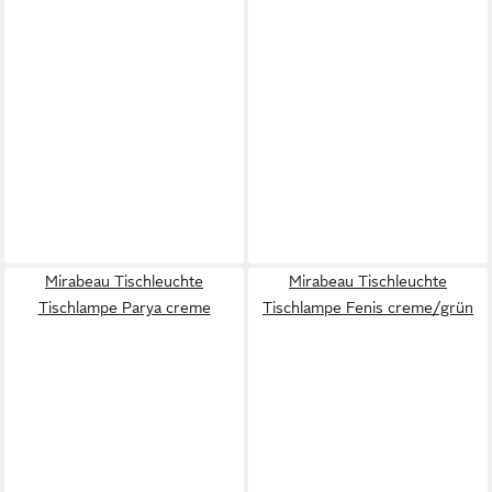
Mirabeau Tischleuchte
Mirabeau Tischleuchte
Tischlampe Parya creme
Tischlampe Fenis creme/grün