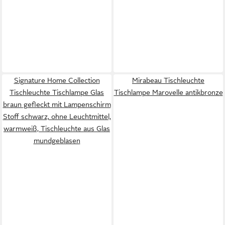
Signature Home Collection
Mirabeau Tischleuchte
Tischleuchte Tischlampe Glas
Tischlampe Marovelle antikbronze
braun gefleckt mit Lampenschirm
Stoff schwarz, ohne Leuchtmittel,
warmweiß, Tischleuchte aus Glas
mundgeblasen