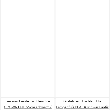
riess-ambiente Tischleuchte
Grafelstein Tischleuchte
CROWNTAIL 65cm schwarz /
Lampenfuß BLACK schwarz antik