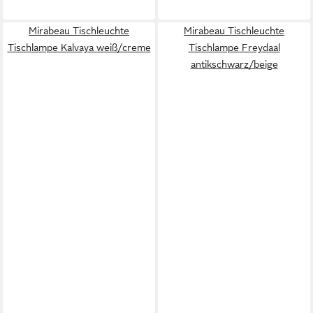
Mirabeau Tischleuchte
Mirabeau Tischleuchte
Tischlampe Kalvaya weiß/creme
Tischlampe Freydaal
antikschwarz/beige