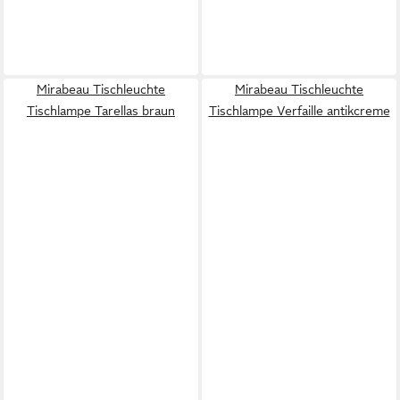
Mirabeau Tischleuchte
Mirabeau Tischleuchte
Tischlampe Tarellas braun
Tischlampe Verfaille antikcreme