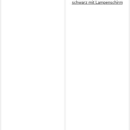
schwarz mit Lampenschirm