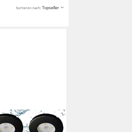
Topseller
Sortieren nach: