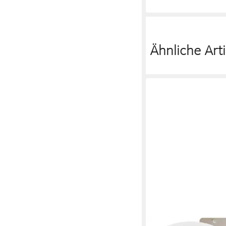
Ähnliche Arti