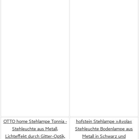
OTTO home Stehlampe Tonnia -
hofstein Stehlampe »Avola«
Stehleuchte aus Metall,
Stehleuchte Bodenlampe aus
Lichteffekt durch Gitter-Optik,
Metall in Schwarz und