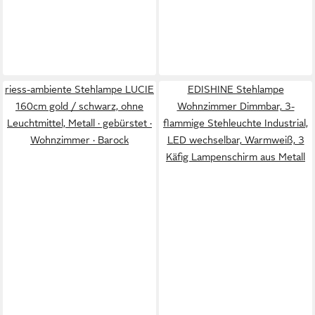
riess-ambiente Stehlampe LUCIE
EDISHINE Stehlampe
160cm gold / schwarz, ohne
Wohnzimmer Dimmbar, 3-
Leuchtmittel, Metall · gebürstet ·
flammige Stehleuchte Industrial,
Wohnzimmer · Barock
LED wechselbar, Warmweiß, 3
Käfig Lampenschirm aus Metall