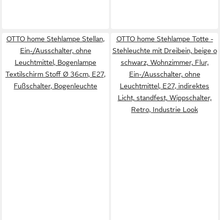
OTTO home Stehlampe Stellan,
OTTO home Stehlampe Totte -
Ein-/Ausschalter, ohne
Stehleuchte mit Dreibein, beige o
Leuchtmittel, Bogenlampe
schwarz, Wohnzimmer, Flur,
Textilschirm Stoff Ø 36cm, E27,
Ein-/Ausschalter, ohne
Fußschalter, Bogenleuchte
Leuchtmittel, E27, indirektes
Licht, standfest, Wippschalter,
Retro, Industrie Look