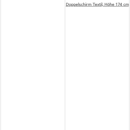
Doppelschirm Textil, Höhe 174 cm