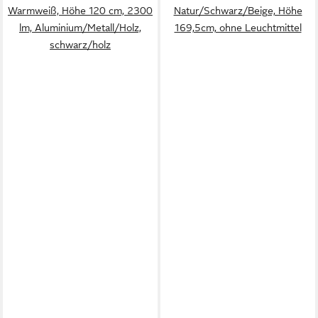
Warmweiß, Höhe 120 cm, 2300
Natur/Schwarz/Beige, Höhe
lm, Aluminium/Metall/Holz,
169,5cm, ohne Leuchtmittel
schwarz/holz