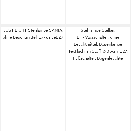
JUST LIGHT Stehlampe SAMIA,
Stehlampe Stellan,
ohne Leuchtmittel, ExklusiveE27
Ein-/Ausschalter, ohne
Leuchtmittel, Bogenlampe
Textilschirm Stoff Ø 36cm, E27,
Fußschalter, Bogenleuchte