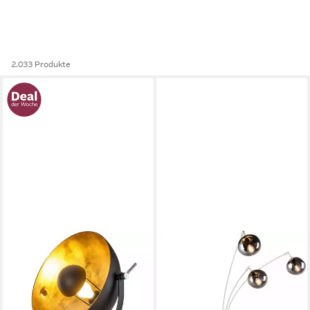
2.033 Produkte