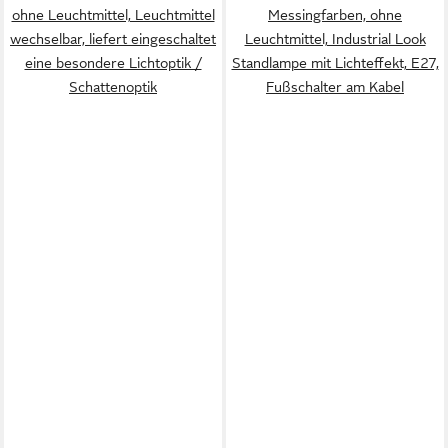
ohne Leuchtmittel, Leuchtmittel
Messingfarben, ohne
wechselbar, liefert eingeschaltet
Leuchtmittel, Industrial Look
eine besondere Lichtoptik /
Standlampe mit Lichteffekt, E27,
Schattenoptik
Fußschalter am Kabel