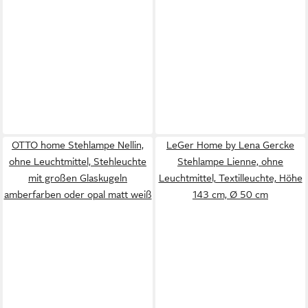
OTTO home Stehlampe Nellin,
LeGer Home by Lena Gercke
ohne Leuchtmittel, Stehleuchte
Stehlampe Lienne, ohne
mit großen Glaskugeln
Leuchtmittel, Textilleuchte, Höhe
amberfarben oder opal matt weiß
143 cm, Ø 50 cm