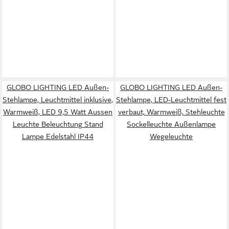
GLOBO LIGHTING LED Außen-
GLOBO LIGHTING LED Außen-
Stehlampe, Leuchtmittel inklusive,
Stehlampe, LED-Leuchtmittel fest
Warmweiß, LED 9,5 Watt Aussen
verbaut, Warmweiß, Stehleuchte
Leuchte Beleuchtung Stand
Sockelleuchte Außenlampe
Lampe Edelstahl IP44
Wegeleuchte