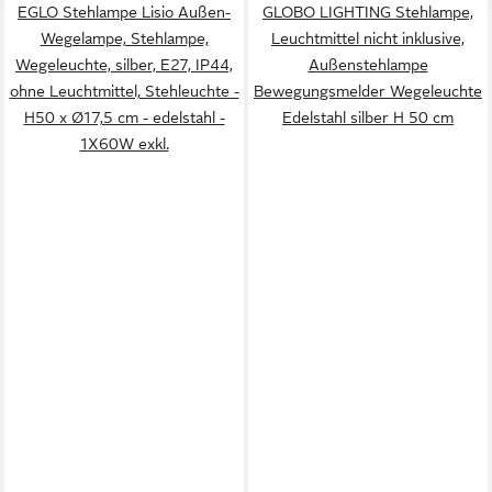
EGLO Stehlampe Lisio Außen-
GLOBO LIGHTING Stehlampe,
Wegelampe, Stehlampe,
Leuchtmittel nicht inklusive,
Wegeleuchte, silber, E27, IP44,
Außenstehlampe
ohne Leuchtmittel, Stehleuchte -
Bewegungsmelder Wegeleuchte
H50 x Ø17,5 cm - edelstahl -
Edelstahl silber H 50 cm
1X60W exkl.