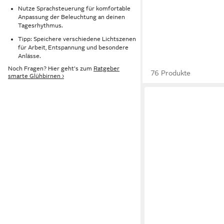
Nutze Sprachsteuerung für komfortable
Anpassung der Beleuchtung an deinen
Tagesrhythmus.
Tipp: Speichere verschiedene Lichtszenen
für Arbeit, Entspannung und besondere
Anlässe.
Noch Fragen? Hier geht's zum
Ratgeber
76 Produkte
smarte Glühbirnen ›