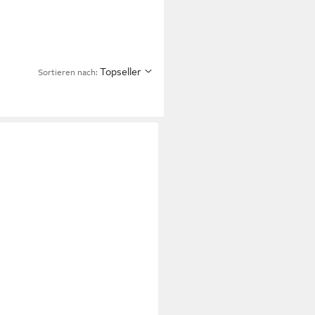
Topseller
Sortieren nach: