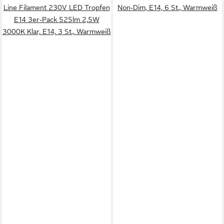
Line Filament 230V LED Tropfen
Non-Dim, E14, 6 St., Warmweiß
E14 3er-Pack 525lm 2,5W
3000K Klar, E14, 3 St., Warmweiß