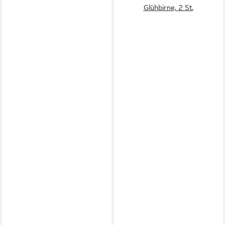
Glühbirne, 2 St.