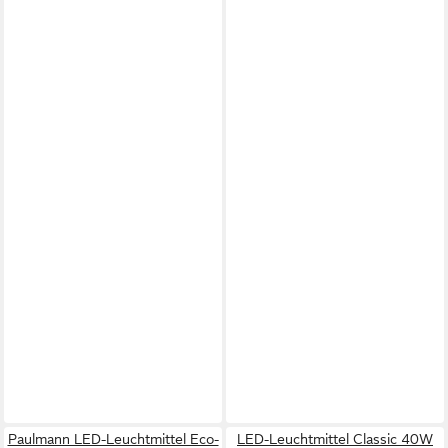
Paulmann LED-Leuchtmittel Eco-
LED-Leuchtmittel Classic 40W