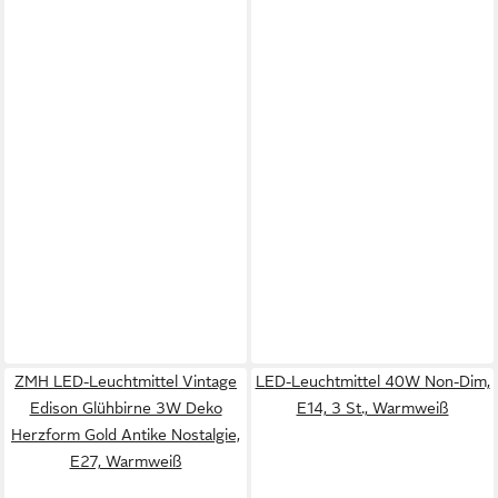
ZMH LED-Leuchtmittel Vintage
LED-Leuchtmittel 40W Non-Dim,
Edison Glühbirne 3W Deko
E14, 3 St., Warmweiß
Herzform Gold Antike Nostalgie,
E27, Warmweiß