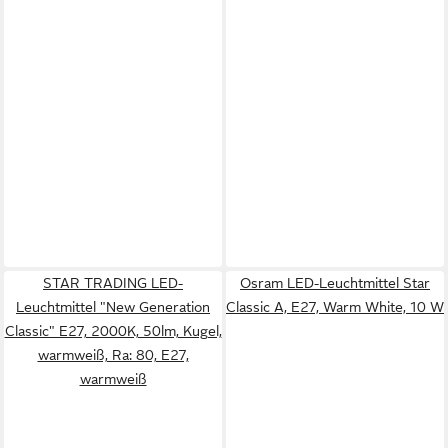
STAR TRADING LED-
Osram LED-Leuchtmittel Star
Leuchtmittel "New Generation
Classic A, E27, Warm White, 10 W
Classic" E27, 2000K, 50lm, Kugel,
warmweiß, Ra: 80, E27,
warmweiß