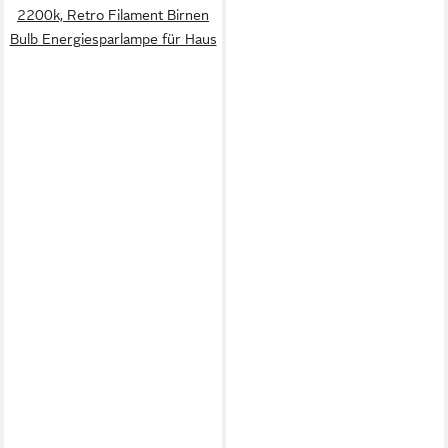
2200k, Retro Filament Birnen
Bulb Energiesparlampe für Haus