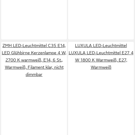
ZMH LED-Leuchtmittel C35 E14,
LUXULA LED-Leuchtmittel
LED Glühbirne Kerzenlampe 4 W,
LUXULA LED-Leuchtmittel E27 4
2700 K warmweiß, E14, 6 St.,
W 1800 K Warmweiß, E27,
Warmweiß, Filament klar, nicht
Warmweiß
dimmbar