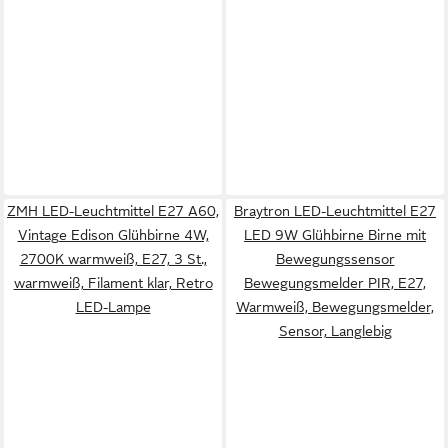
ZMH LED-Leuchtmittel E27 A60,
Braytron LED-Leuchtmittel E27
Vintage Edison Glühbirne 4W,
LED 9W Glühbirne Birne mit
2700K warmweiß, E27, 3 St.,
Bewegungssensor
warmweiß, Filament klar, Retro
Bewegungsmelder PIR, E27,
LED-Lampe
Warmweiß, Bewegungsmelder,
Sensor, Langlebig