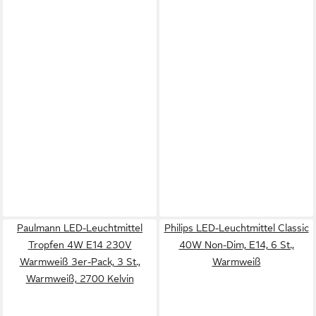
Paulmann LED-Leuchtmittel
Philips LED-Leuchtmittel Classic
Tropfen 4W E14 230V
40W Non-Dim, E14, 6 St.,
Warmweiß 3er-Pack, 3 St.,
Warmweiß
Warmweiß, 2700 Kelvin