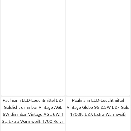
Paulmann LED-Leuchtmittel E27
Paulmann LED-Leuchtmittel
Goldlicht dimmbar Vintage AGL
Vintage Globe 95 2,5W E27 Gold
6W dimmbar Vintage AGL 6W, 1
1700K, E27, Extra-Warmweiß
St., Extra-Warmweiß, 1700 Kelvin