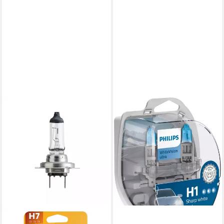
PHILIPS