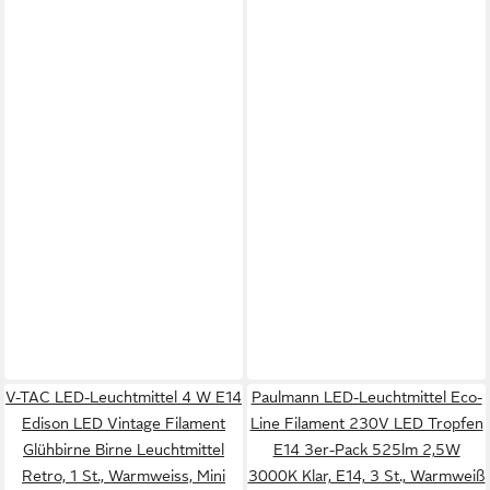
V-TAC LED-Leuchtmittel 4 W E14
Paulmann LED-Leuchtmittel Eco-
Edison LED Vintage Filament
Line Filament 230V LED Tropfen
Glühbirne Birne Leuchtmittel
E14 3er-Pack 525lm 2,5W
Retro, 1 St., Warmweiss, Mini
3000K Klar, E14, 3 St., Warmweiß