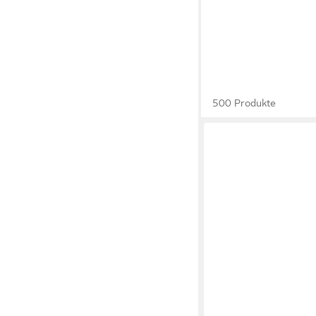
500 Produkte