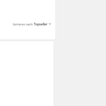
Topseller
Sortieren nach: