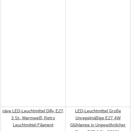
näve LED-Leuchtmittel Dilly, E27,
LED-Leuchtmittel Große
3 St., Warmweiß, Retro
Unregelmäßige E27 4W
Leuchtmittel Filament
Glühlampe in Ungewöhnlicher