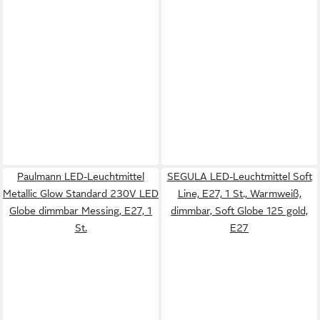
Paulmann LED-Leuchtmittel
SEGULA LED-Leuchtmittel Soft
Metallic Glow Standard 230V LED
Line, E27, 1 St., Warmweiß,
Globe dimmbar Messing, E27, 1
dimmbar, Soft Globe 125 gold,
St.
E27