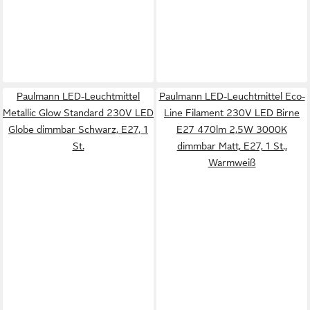
Paulmann LED-Leuchtmittel
Paulmann LED-Leuchtmittel Eco-
Metallic Glow Standard 230V LED
Line Filament 230V LED Birne
Globe dimmbar Schwarz, E27, 1
E27 470lm 2,5W 3000K
St.
dimmbar Matt, E27, 1 St.,
Warmweiß