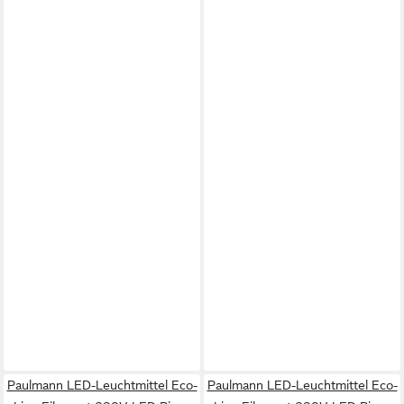
Paulmann LED-Leuchtmittel Eco-
Paulmann LED-Leuchtmittel Eco-