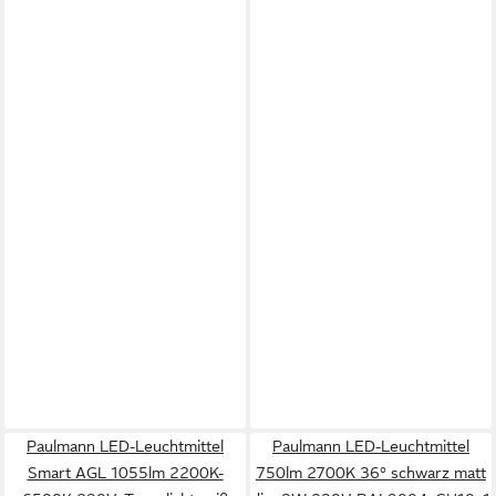
Paulmann LED-Leuchtmittel
Paulmann LED-Leuchtmittel
Smart AGL 1055lm 2200K-
750lm 2700K 36° schwarz matt