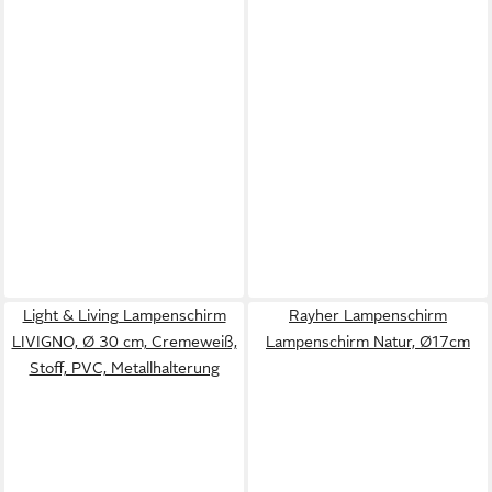
Light & Living Lampenschirm
Rayher Lampenschirm
LIVIGNO, Ø 30 cm, Cremeweiß,
Lampenschirm Natur, Ø17cm
Stoff, PVC, Metallhalterung