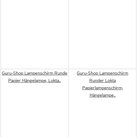
Guru-Shop Lampenschirm Runde
Guru-Shop Lampenschirm
Papier Hängelampe, Lokta..
Runder Lokta
Papierlampenschirm,
Hängelampe..