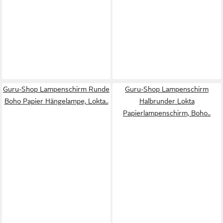
Guru-Shop Lampenschirm Runde
Guru-Shop Lampenschirm
Boho Papier Hängelampe, Lokta..
Halbrunder Lokta
Papierlampenschirm, Boho..