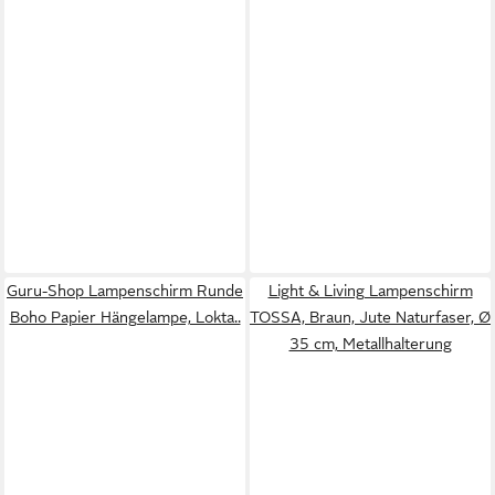
Guru-Shop Lampenschirm Runde
Light & Living Lampenschirm
Boho Papier Hängelampe, Lokta..
TOSSA, Braun, Jute Naturfaser, Ø
35 cm, Metallhalterung