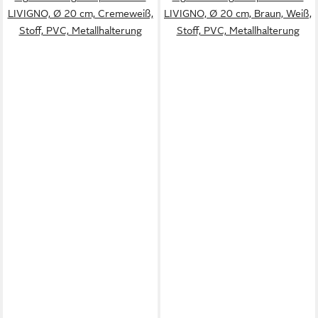
LIVIGNO, Ø 20 cm, Cremeweiß,
LIVIGNO, Ø 20 cm, Braun, Weiß,
Stoff, PVC, Metallhalterung
Stoff, PVC, Metallhalterung