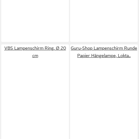
VBS Lampenschirm Ring, Ø 20
Guru-Shop Lampenschirm Runde
cm
Papier Hängelampe, Lokta..