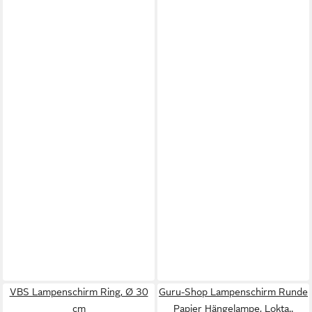
VBS Lampenschirm Ring, Ø 30
Guru-Shop Lampenschirm Runde
cm
Papier Hängelampe, Lokta..