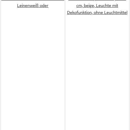
Leinenweiß oder
cm, beige, Leuchte mit
Dekofunktion, ohne Leuchtmittel