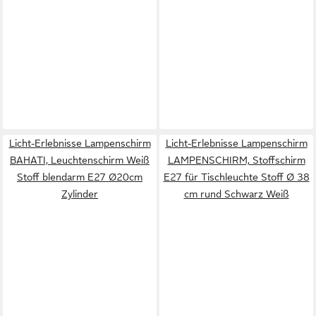
Licht-Erlebnisse Lampenschirm
Licht-Erlebnisse Lampenschirm
BAHATI, Leuchtenschirm Weiß
LAMPENSCHIRM, Stoffschirm
Stoff blendarm E27 Ø20cm
E27 für Tischleuchte Stoff Ø 38
Zylinder
cm rund Schwarz Weiß