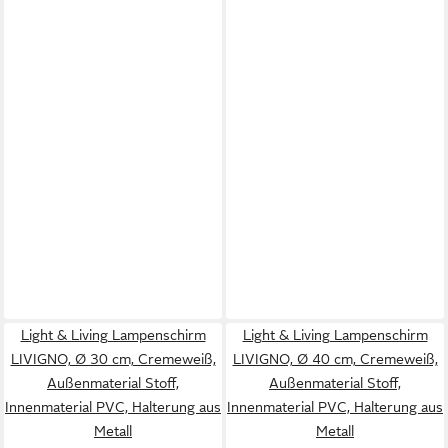
Light & Living Lampenschirm
Light & Living Lampenschirm
LIVIGNO, Ø 30 cm, Cremeweiß,
LIVIGNO, Ø 40 cm, Cremeweiß,
Außenmaterial Stoff,
Außenmaterial Stoff,
Innenmaterial PVC, Halterung aus
Innenmaterial PVC, Halterung aus
Metall
Metall