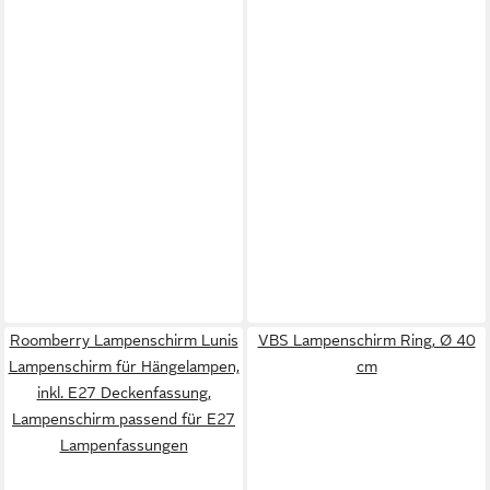
Roomberry Lampenschirm Lunis
VBS Lampenschirm Ring, Ø 40
Lampenschirm für Hängelampen,
cm
inkl. E27 Deckenfassung,
Lampenschirm passend für E27
Lampenfassungen