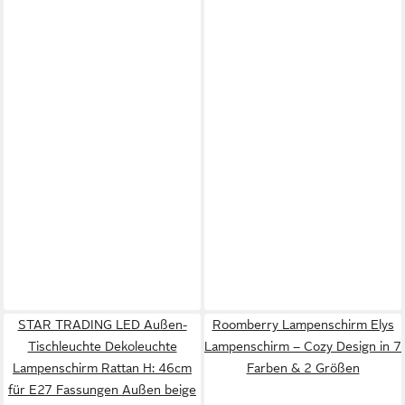
STAR TRADING LED Außen-
Roomberry Lampenschirm Elys
Tischleuchte Dekoleuchte
Lampenschirm – Cozy Design in 7
Lampenschirm Rattan H: 46cm
Farben & 2 Größen
für E27 Fassungen Außen beige