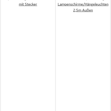
mit Stecker
Lampenschirme/Hängeleuchten
2,5m Außen