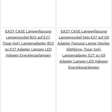
EAZY CASE Lampenfassung
EAZY CASE Lampenfassung
Lampensockel B22 auf E27,
Lampensockel Sets E27 auf G9
(Spar-Set), Lampenadapter B22
Adapter Fassung Lampe Stecker
zu E27 Adapter Lampen LED
Glühbirne, (Spar-Set),
Halogen Energiesparlampen
Lampenadapter E27 zu G9
Adapter Lampen LED Halogen
Energiesparlampen