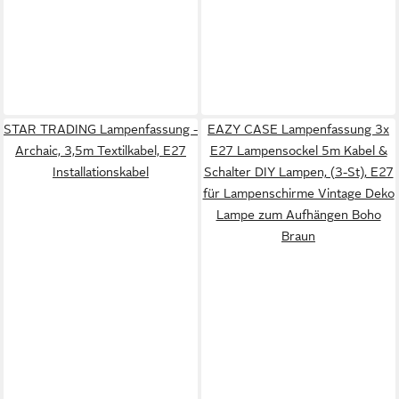
STAR TRADING Lampenfassung -
EAZY CASE Lampenfassung 3x
Archaic, 3,5m Textilkabel, E27
E27 Lampensockel 5m Kabel &
Installationskabel
Schalter DIY Lampen, (3-St), E27
für Lampenschirme Vintage Deko
Lampe zum Aufhängen Boho
Braun