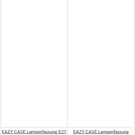
EAZY CASE Lampenfassung E27
EAZY CASE Lampenfassung