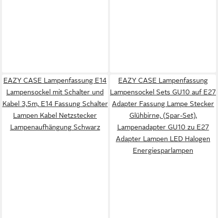
EAZY CASE Lampenfassung E14
EAZY CASE Lampenfassung
Lampensockel mit Schalter und
Lampensockel Sets GU10 auf E27
Kabel 3,5m, E14 Fassung Schalter
Adapter Fassung Lampe Stecker
Lampen Kabel Netzstecker
Glühbirne, (Spar-Set),
Lampenaufhängung Schwarz
Lampenadapter GU10 zu E27
Adapter Lampen LED Halogen
Energiesparlampen