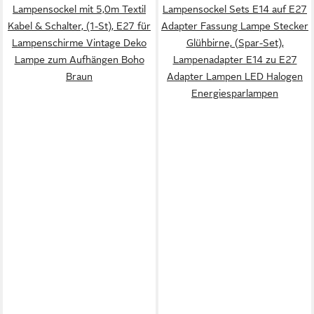
Lampensockel mit 5,0m Textil
Lampensockel Sets E14 auf E27
Kabel & Schalter, (1-St), E27 für
Adapter Fassung Lampe Stecker
Lampenschirme Vintage Deko
Glühbirne, (Spar-Set),
Lampe zum Aufhängen Boho
Lampenadapter E14 zu E27
Braun
Adapter Lampen LED Halogen
Energiesparlampen