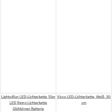
Lights4fun LED-Lichterkette 10er
Vicco LED-Lichterkette, Weiß, 30
LED Retro Lichterkette
cm
Glühbirnen Batterie