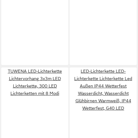
TUWENA LED-Lichterkette
LED-Lichterkette LED-
Lichtervorhang 3x3m LED
Lichterkette Lichterkette Led
Lichterkette, 300 LED
Außen IP44 Wetterfest
Lichterketten mit 8 Modi
Wasserdicht, Wasserdicht
Glühbirnen Warmweiß, IP44
Wetterfest, G40 LED