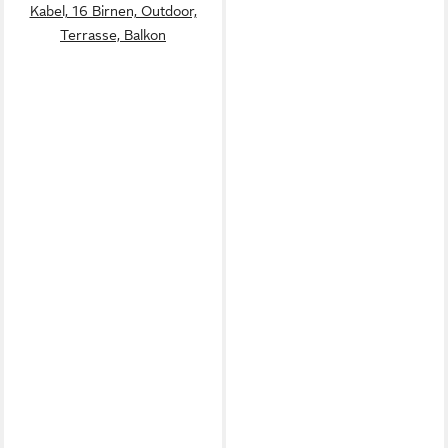
Kabel, 16 Birnen, Outdoor,
Terrasse, Balkon