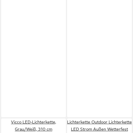
Vicco LED-Lichterkette,
Lichterkette Outdoor Lichterkette
Grau/Weiß, 310 cm
LED Strom Außen Wetterfest