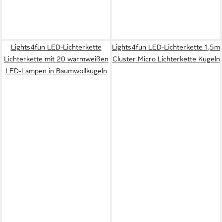
Lights4fun LED-Lichterkette
Lights4fun LED-Lichterkette 1,5m
Lichterkette mit 20 warmweißen
Cluster Micro Lichterkette Kugeln
LED-Lampen in Baumwollkugeln