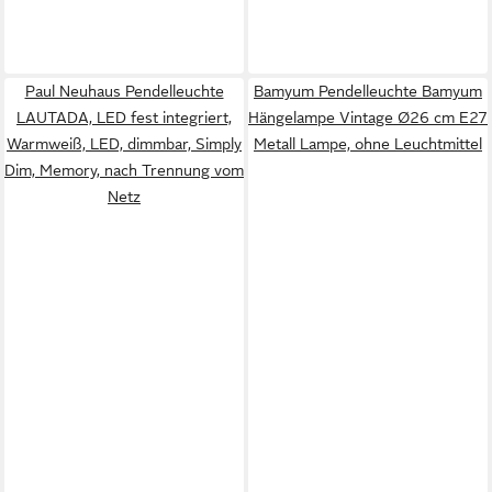
Paul Neuhaus Pendelleuchte
Bamyum Pendelleuchte Bamyum
LAUTADA, LED fest integriert,
Hängelampe Vintage Ø26 cm E27
Warmweiß, LED, dimmbar, Simply
Metall Lampe, ohne Leuchtmittel
Dim, Memory, nach Trennung vom
Netz