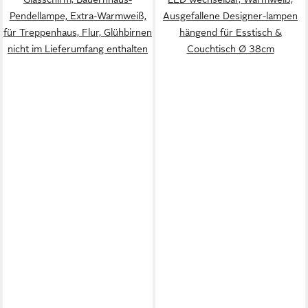
Pendellampe, Extra-Warmweiß,
Ausgefallene Designer-lampen
für Treppenhaus, Flur, Glühbirnen
hängend für Esstisch &
nicht im Lieferumfang enthalten
Couchtisch Ø 38cm