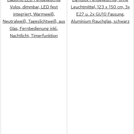
Volos, dimmbar, LED fest
Leuchtmittel, 123 x 150 cm, 3x
integriert, Warmweiß,
E27 u. 2x GU10 Fassung,
Neutralweiß, Tageslichtweiß, aus
Aluminium Rauchglas, schwarz
Glas, Fernbedienung inkl.,
Nachtlicht, Timerfunktion