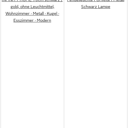
gold, ohne Leuchtmittel,
Schwarz Lampe
Wohnzimmer · Metall · Kugel ·
Esszimmer · Modern