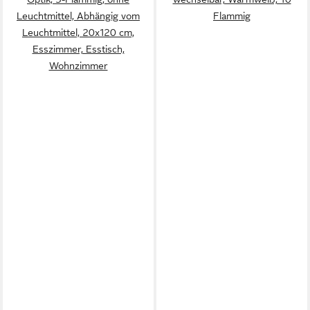
Leuchtmittel, Abhängig vom
Flammig
Leuchtmittel, 20x120 cm,
Esszimmer, Esstisch,
Wohnzimmer