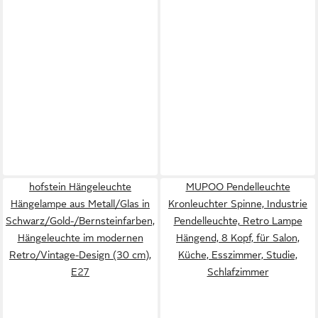
hofstein Hängeleuchte
MUPOO Pendelleuchte
Hängelampe aus Metall/Glas in
Kronleuchter Spinne, Industrie
Schwarz/Gold-/Bernsteinfarben,
Pendelleuchte, Retro Lampe
Hängeleuchte im modernen
Hängend, 8 Kopf, für Salon,
Retro/Vintage-Design (30 cm),
Küche, Esszimmer, Studie,
E27
Schlafzimmer