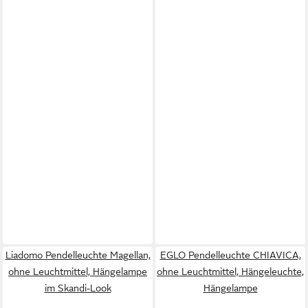
Liadomo Pendelleuchte Magellan,
EGLO Pendelleuchte CHIAVICA,
ohne Leuchtmittel, Hängelampe
ohne Leuchtmittel, Hängeleuchte,
im Skandi-Look
Hängelampe