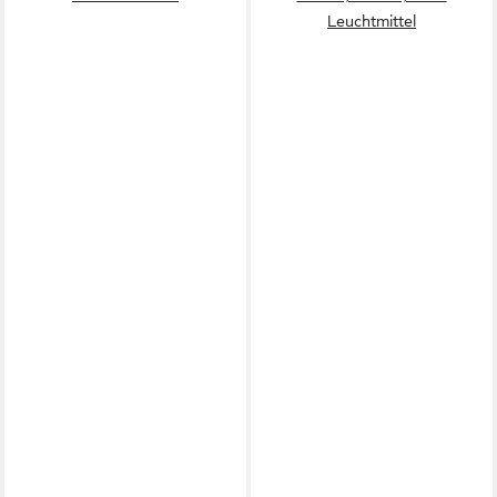
Leuchtmittel