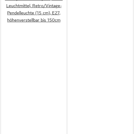
Leuchtmittel, Retro/Vintage-
Pendelleuchte (15 cm), E27,
höhenverstellbar bis 150cm