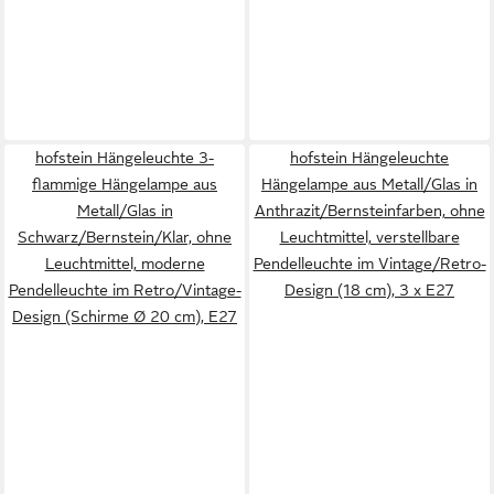
hofstein Hängeleuchte 3-
hofstein Hängeleuchte
flammige Hängelampe aus
Hängelampe aus Metall/Glas in
Metall/Glas in
Anthrazit/Bernsteinfarben, ohne
Schwarz/Bernstein/Klar, ohne
Leuchtmittel, verstellbare
Leuchtmittel, moderne
Pendelleuchte im Vintage/Retro-
Pendelleuchte im Retro/Vintage-
Design (18 cm), 3 x E27
Design (Schirme Ø 20 cm), E27