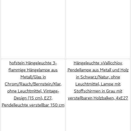
hofstein Hängeleuchte 3-
Hängeleuchte »Vallicchio«
flammige Hängelampe aus
Pendellampe aus Metall und Holz
Metall/Glas in
in Schwarz/Natur, ohne
Chrom/Rauch/Bernstein/Klar,
Leuchtmittel, Lampe mit
ohne Leuchtmittel, Vintage-
Stoffschirmen in Grau mit
Design (15 cm), E27,
verstellbaren Holzbalken, 4xE27
Pendelleuchte verstellbar 150 cm