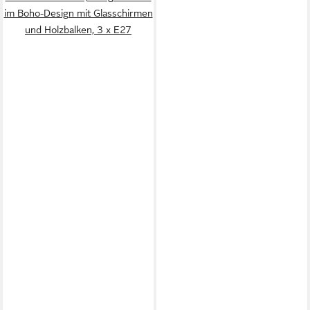
im Boho-Design mit Glasschirmen
und Holzbalken, 3 x E27