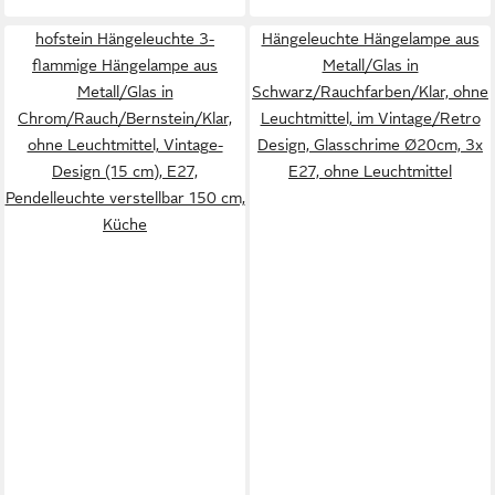
hofstein Hängeleuchte 3-
Hängeleuchte Hängelampe aus
flammige Hängelampe aus
Metall/Glas in
Metall/Glas in
Schwarz/Rauchfarben/Klar, ohne
Chrom/Rauch/Bernstein/Klar,
Leuchtmittel, im Vintage/Retro
ohne Leuchtmittel, Vintage-
Design, Glasschrime Ø20cm, 3x
Design (15 cm), E27,
E27, ohne Leuchtmittel
Pendelleuchte verstellbar 150 cm,
Küche