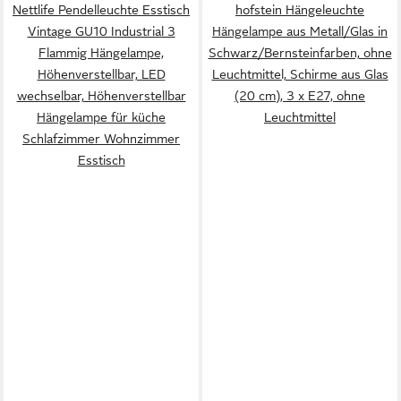
Nettlife Pendelleuchte Esstisch
hofstein Hängeleuchte
Vintage GU10 Industrial 3
Hängelampe aus Metall/Glas in
Flammig Hängelampe,
Schwarz/Bernsteinfarben, ohne
Höhenverstellbar, LED
Leuchtmittel, Schirme aus Glas
wechselbar, Höhenverstellbar
(20 cm), 3 x E27, ohne
Hängelampe für küche
Leuchtmittel
Schlafzimmer Wohnzimmer
Esstisch