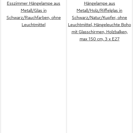
Esszimmer Hängelampe aus
Hängelampe aus
Metall/Glas in
Metall/Holz/Riffelglas in
Schwarz/Rauchfarben, ohne
Schwarz/Natur/Kupfer, ohne
Leuchtmittel
Leuchtmittel, Hängeleuchte Boho
mit Glasschirmen, Holzbalken,
max 150 cm, 3 x E27