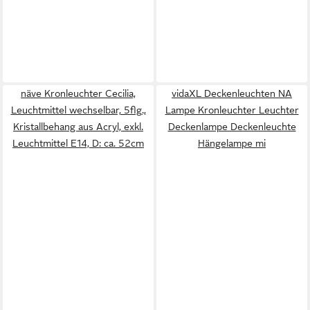
näve Kronleuchter Cecilia,
vidaXL Deckenleuchten NA
Leuchtmittel wechselbar, 5flg.,
Lampe Kronleuchter Leuchter
Kristallbehang aus Acryl, exkl.
Deckenlampe Deckenleuchte
Leuchtmittel E14, D: ca. 52cm
Hängelampe mi