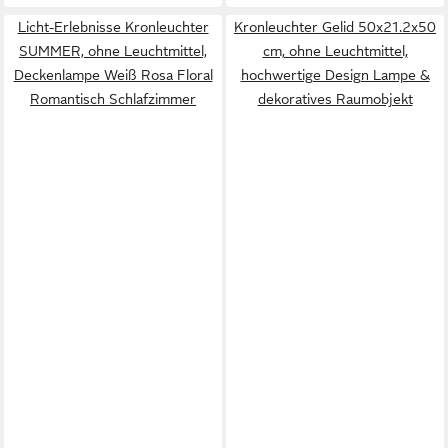
Licht-Erlebnisse Kronleuchter
Kronleuchter Gelid 50x21.2x50
SUMMER, ohne Leuchtmittel,
cm, ohne Leuchtmittel,
Deckenlampe Weiß Rosa Floral
hochwertige Design Lampe &
Romantisch Schlafzimmer
dekoratives Raumobjekt