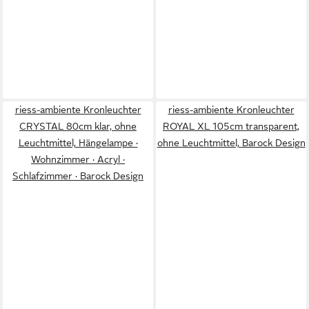
riess-ambiente Kronleuchter
riess-ambiente Kronleuchter
CRYSTAL 80cm klar, ohne
ROYAL XL 105cm transparent,
Leuchtmittel, Hängelampe ·
ohne Leuchtmittel, Barock Design
Wohnzimmer · Acryl ·
Schlafzimmer · Barock Design