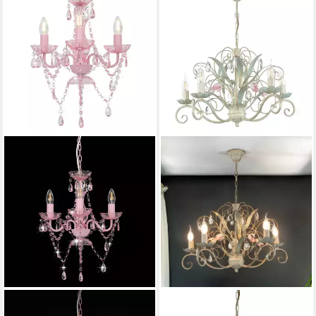
VIDAXL
LICHT-ERLEBNISSE