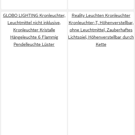
GLOBO LIGHTING Kronleuchter,
Reality Leuchten Kronleuchter
Leuchtmittel nicht inklusive,
Kronleuchter-T, Höhenverstellbar,
Kronleuchter Kristalle
ohne Leuchtmittel, Zauberhaftes
Hängeleuchte 6 Flammig
Lichtspiel, Höhenverstellbar durch
Pendelleuchte Lüster
Kette