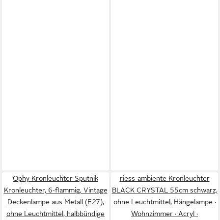
Ophy Kronleuchter Sputnik
riess-ambiente Kronleuchter
Kronleuchter, 6‑flammig, Vintage
BLACK CRYSTAL 55cm schwarz,
Deckenlampe aus Metall (E27),
ohne Leuchtmittel, Hängelampe ·
ohne Leuchtmittel, halbbündige
Wohnzimmer · Acryl ·