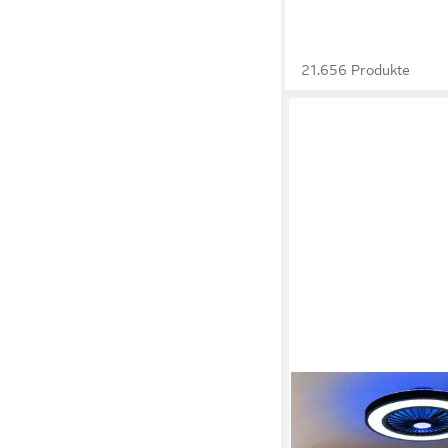
21.656 Produkte